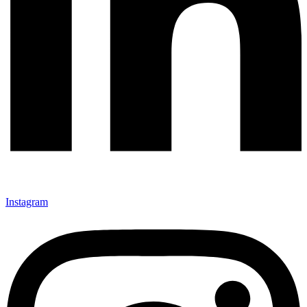
Instagram