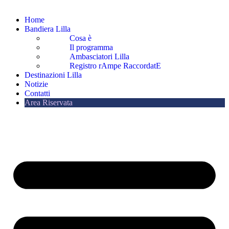
Home
Bandiera Lilla
Cosa è
Il programma
Ambasciatori Lilla
Registro rAmpe RaccordatE
Destinazioni Lilla
Notizie
Contatti
Area Riservata