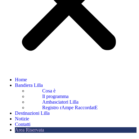
Home
Bandiera Lilla
Cosa è
Il programma
Ambasciatori Lilla
Registro rAmpe RaccordatE
Destinazioni Lilla
Notizie
Contatti
Area Riservata