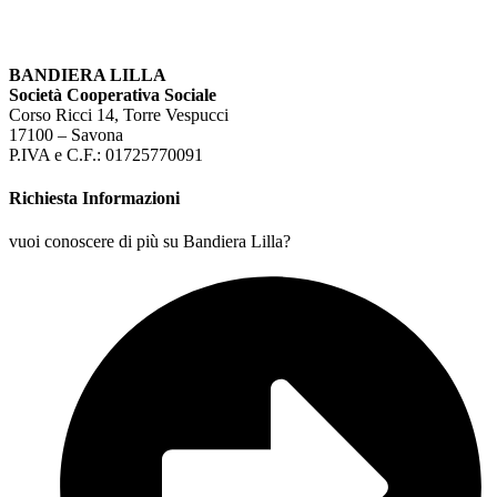
BANDIERA LILLA
Società Cooperativa Sociale
Corso Ricci 14, Torre Vespucci
17100 – Savona
P.IVA e C.F.: 01725770091
Richiesta Informazioni
vuoi conoscere di più su Bandiera Lilla?