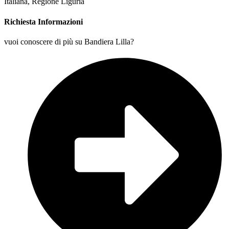
Richiesta Informazioni
vuoi conoscere di più su Bandiera Lilla?