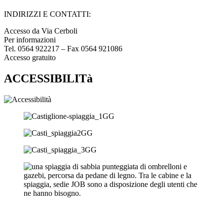
INDIRIZZI E CONTATTI:​
Accesso da Via Cerboli
Per informazioni
Tel. 0564 922217 – Fax 0564 921086
Accesso gratuito
ACCESSIBILITà