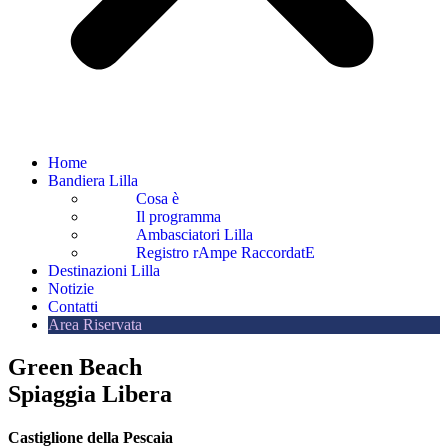
Home
Bandiera Lilla
Cosa è
Il programma
Ambasciatori Lilla
Registro rAmpe RaccordatE
Destinazioni Lilla
Notizie
Contatti
Area Riservata
Green Beach
Spiaggia Libera
Castiglione della Pescaia