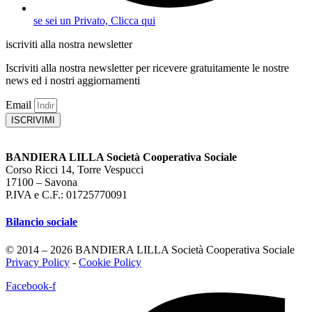
se sei un Privato, Clicca qui
iscriviti alla nostra newsletter
Iscriviti alla nostra newsletter per ricevere gratuitamente le nostre
news ed i nostri aggiornamenti
Email
ISCRIVIMI
BANDIERA LILLA Società Cooperativa Sociale
Corso Ricci 14, Torre Vespucci
17100 – Savona
P.IVA e C.F.: 01725770091
Bilancio sociale
© 2014 – 2026 BANDIERA LILLA Società Cooperativa Sociale
Privacy Policy
-
Cookie Policy
Facebook-f