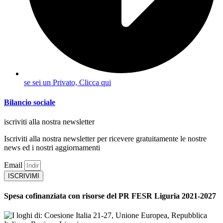
se sei un Privato, Clicca qui
Bilancio sociale
iscriviti alla nostra newsletter
Iscriviti alla nostra newsletter per ricevere gratuitamente le nostre
news ed i nostri aggiornamenti
Email
ISCRIVIMI
Spesa cofinanziata con risorse del PR FESR Liguria 2021-2027