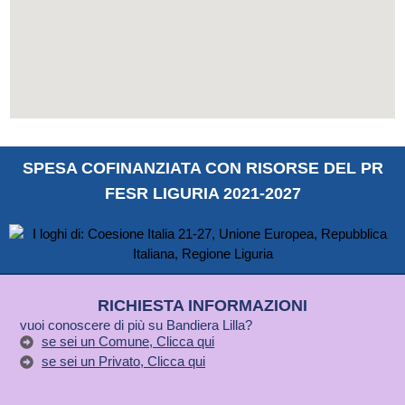
SPESA COFINANZIATA CON RISORSE DEL PR
FESR LIGURIA 2021-2027
RICHIESTA INFORMAZIONI
vuoi conoscere di più su Bandiera Lilla?
se sei un Comune, Clicca qui
se sei un Privato, Clicca qui