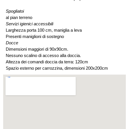
Spogliatoi
al pian terreno
Servizi igienici accessibili
Larghezza porta 100 cm, maniglia a leva
Presenti maniglioni di sostegno
Docce
Dimensioni maggiori di 90x90cm.
Nessuno scalino di accesso alla doccia.
Altezza dei comandi doccia da terra: 120cm
Spazio esterno per carrozzina, dimensioni 200x200cm