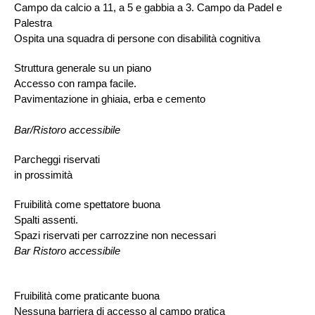
Campo da calcio a 11, a 5 e gabbia a 3. Campo da Padel e
Palestra
Ospita una squadra di persone con disabilità cognitiva
Struttura generale su un piano
Accesso con rampa facile.
Pavimentazione in ghiaia, erba e cemento
Bar/Ristoro accessibile
Parcheggi riservati
in prossimità
Fruibilità come spettatore buona
Spalti assenti.
Spazi riservati per carrozzine non necessari
Bar Ristoro accessibile
Fruibilità come praticante buona
Nessuna barriera di accesso al campo pratica