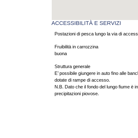
ACCESSIBILITÀ E SERVIZI
Postazioni di pesca lungo la via di access
Fruibilità in carrozzina
buona
Struttura generale
E’ possibile giungere in auto fino alle ban
dotate di rampe di accesso.
N.B. Dato che il fondo del lungo fiume è in
precipitazioni piovose.