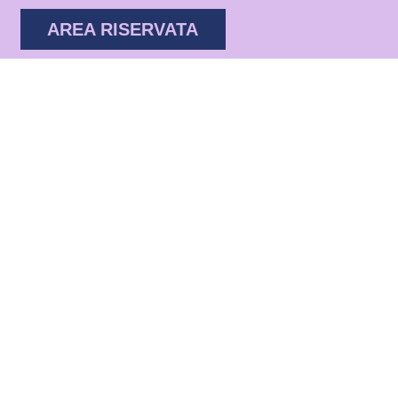
AREA RISERVATA