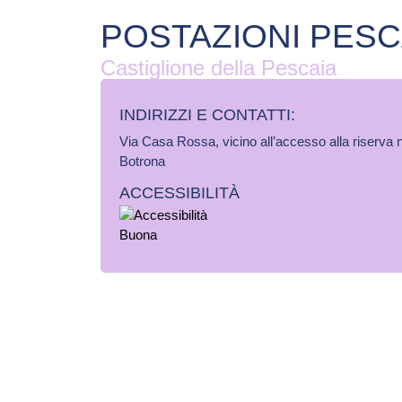
POSTAZIONI PES
Castiglione della Pescaia
INDIRIZZI E CONTATTI:​
Via Casa Rossa, vicino all’accesso alla riserva 
Botrona
ACCESSIBILITÀ