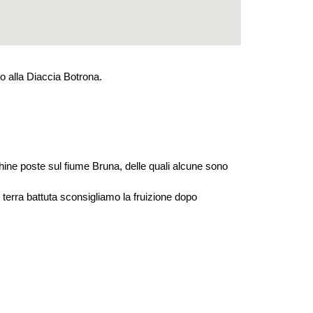
o alla Diaccia Botrona.
chine poste sul fiume Bruna, delle quali alcune sono
 terra battuta sconsigliamo la fruizione dopo