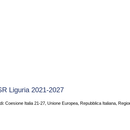
SR Liguria 2021-2027