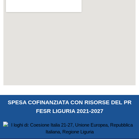
SPESA COFINANZIATA CON RISORSE DEL PR
FESR LIGURIA 2021-2027