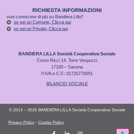
RICHIESTA INFORMAZIONI
vuoi conoscere di più su Bandiera Lilla?
se sei un Comune, Clicca qui
se sei un Privato, Clicca qui
BANDIERA LILLA Società Cooperativa Sociale
Corso Ricci 14, Torre Vespucci
17100 – Savona
P.IVA e C.F.: 01725770091
BILANCIO SOCIALE
© 2014 – 2026 BANDIERA LILLA Società Cooperativa Sociale
-
Privacy Policy
Cookie Policy