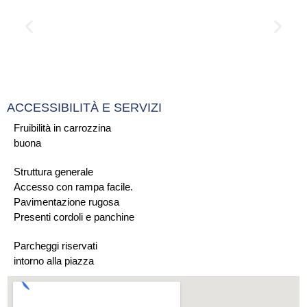
ACCESSIBILITÀ E SERVIZI
Fruibilità in carrozzina
buona
Struttura generale
Accesso con rampa facile.
Pavimentazione rugosa
Presenti cordoli e panchine
Parcheggi riservati
intorno alla piazza