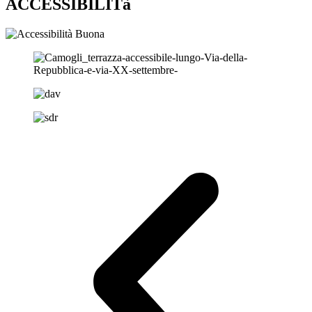
ACCESSIBILITà