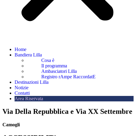
Home
Bandiera Lilla
Cosa è
Il programma
Ambasciatori Lilla
Registro rAmpe RaccordatE
Destinazioni Lilla
Notizie
Contatti
Area Riservata
Via Della Repubblica e Via XX Settembre
Camogli