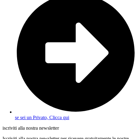
se sei un Privato, Clicca qui
iscriviti alla nostra newsletter
Iscriviti alla nostra newsletter per ricevere gratuitamente le nostre