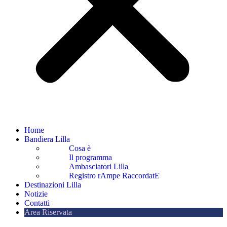
Home
Bandiera Lilla
Cosa è
Il programma
Ambasciatori Lilla
Registro rAmpe RaccordatE
Destinazioni Lilla
Notizie
Contatti
Area Riservata