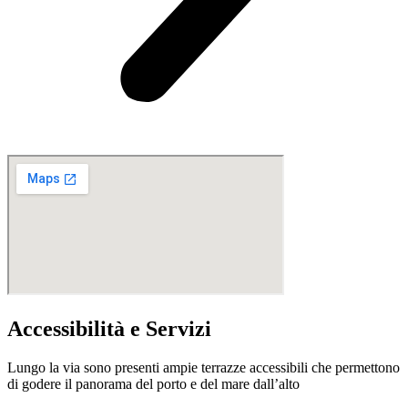
Accessibilità e Servizi
Lungo la via sono presenti ampie terrazze accessibili che permettono
di godere il panorama del porto e del mare dall’alto