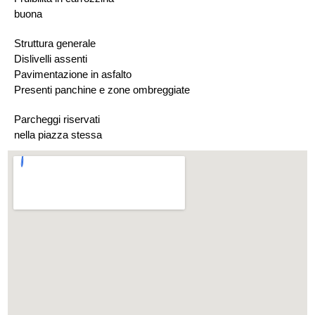
buona
Struttura generale
Dislivelli assenti
Pavimentazione in asfalto
Presenti panchine e zone ombreggiate
Parcheggi riservati
nella piazza stessa