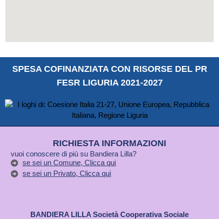
SPESA COFINANZIATA CON RISORSE DEL PR
FESR LIGURIA 2021-2027
RICHIESTA INFORMAZIONI
vuoi conoscere di più su Bandiera Lilla?
se sei un Comune, Clicca qui
se sei un Privato, Clicca qui
BANDIERA LILLA Società Cooperativa Sociale