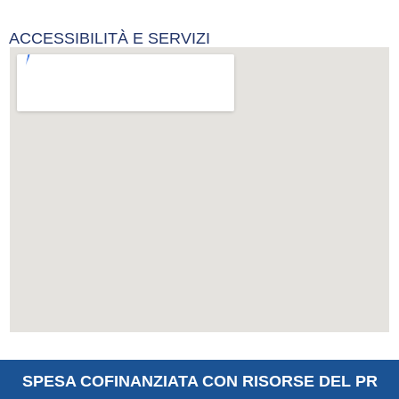
ACCESSIBILITÀ E SERVIZI
SPESA COFINANZIATA CON RISORSE DEL PR