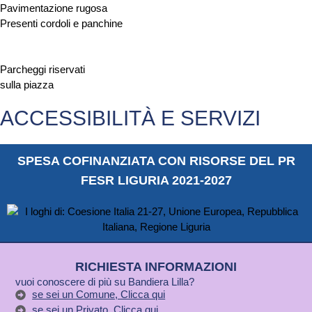
Pavimentazione rugosa
Presenti cordoli e panchine
Parcheggi riservati
sulla piazza
ACCESSIBILITÀ E SERVIZI
SPESA COFINANZIATA CON RISORSE DEL PR
FESR LIGURIA 2021-2027
RICHIESTA INFORMAZIONI
vuoi conoscere di più su Bandiera Lilla?
se sei un Comune, Clicca qui
se sei un Privato, Clicca qui