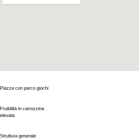
Piazza con parco giochi
Fruibilità in carrozzina
elevata
Struttura generale