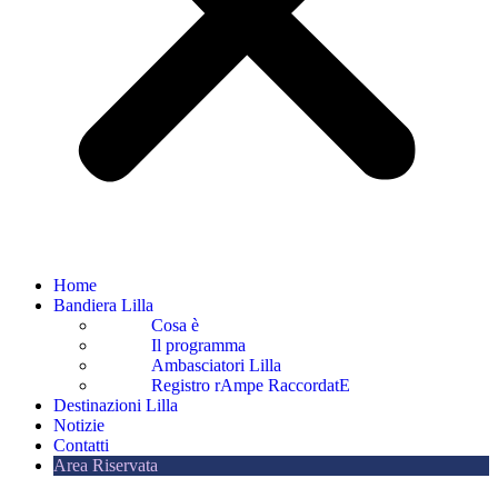
Home
Bandiera Lilla
Cosa è
Il programma
Ambasciatori Lilla
Registro rAmpe RaccordatE
Destinazioni Lilla
Notizie
Contatti
Area Riservata