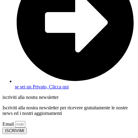
se sei un Privato, Clicca qui
iscriviti alla nostra newsletter
Iscriviti alla nostra newsletter per ricevere gratuitamente le nostre
news ed i nostri aggiornamenti
Email
ISCRIVIMI