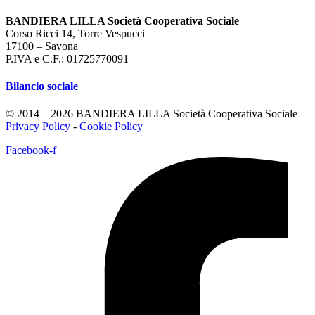
BANDIERA LILLA Società Cooperativa Sociale
Corso Ricci 14, Torre Vespucci
17100 – Savona
P.IVA e C.F.: 01725770091
Bilancio sociale
© 2014 – 2026 BANDIERA LILLA Società Cooperativa Sociale
Privacy Policy
-
Cookie Policy
Facebook-f