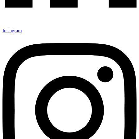
Instagram