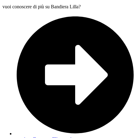
vuoi conoscere di più su Bandiera Lilla?