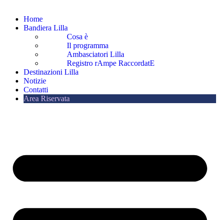
Home
Bandiera Lilla
Cosa è
Il programma
Ambasciatori Lilla
Registro rAmpe RaccordatE
Destinazioni Lilla
Notizie
Contatti
Area Riservata