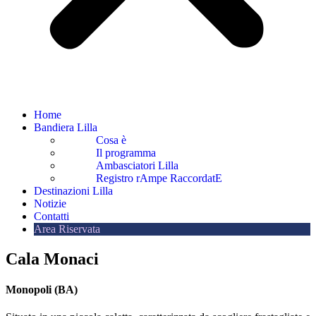
Home
Bandiera Lilla
Cosa è
Il programma
Ambasciatori Lilla
Registro rAmpe RaccordatE
Destinazioni Lilla
Notizie
Contatti
Area Riservata
Cala Monaci
Monopoli (BA)