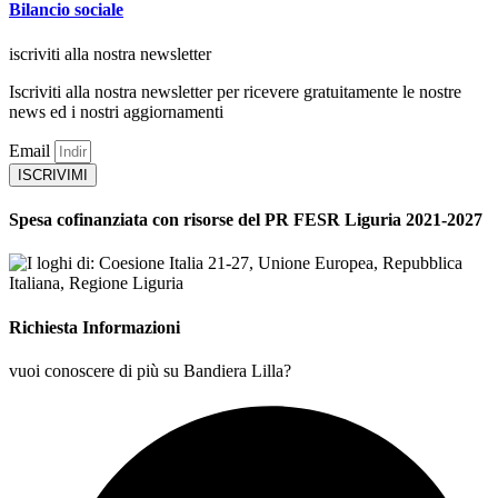
Bilancio sociale
iscriviti alla nostra newsletter
Iscriviti alla nostra newsletter per ricevere gratuitamente le nostre
news ed i nostri aggiornamenti
Email
ISCRIVIMI
Spesa cofinanziata con risorse del PR FESR Liguria 2021-2027
Richiesta Informazioni
vuoi conoscere di più su Bandiera Lilla?