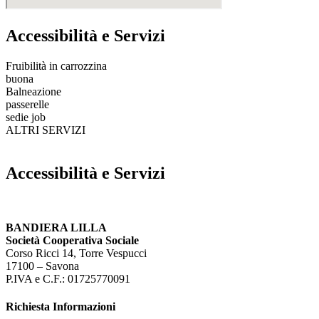
Accessibilità e Servizi
Fruibilità in carrozzina
buona
Balneazione
passerelle
sedie job
ALTRI SERVIZI
Accessibilità e Servizi
BANDIERA LILLA
Società Cooperativa Sociale
Corso Ricci 14, Torre Vespucci
17100 – Savona
P.IVA e C.F.: 01725770091
Richiesta Informazioni