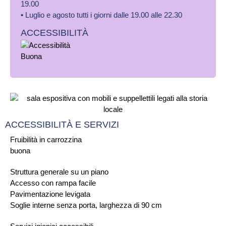
19.00
• Luglio e agosto tutti i giorni dalle 19.00 alle 22.30
ACCESSIBILITÀ
ACCESSIBILITÀ E SERVIZI
Fruibilità in carrozzina
buona
Struttura generale su un piano
Accesso con rampa facile
Pavimentazione levigata
Soglie interne senza porta, larghezza di 90 cm