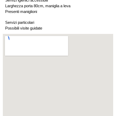
Servizi igienici accessibili
Larghezza porta 80cm, maniglia a leva
Presenti maniglioni
Servizi particolari
Possibili visite guidate