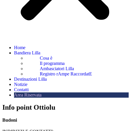
Home
Bandiera Lilla
Cosa è
Il programma
Ambasciatori Lilla
Registro rAmpe RaccordatE
Destinazioni Lilla
Notizie
Contatti
Area Riservata
Info point Ottiolu
Budoni