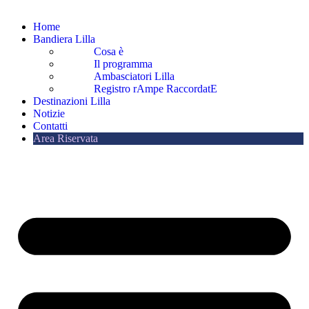
Home
Bandiera Lilla
Cosa è
Il programma
Ambasciatori Lilla
Registro rAmpe RaccordatE
Destinazioni Lilla
Notizie
Contatti
Area Riservata