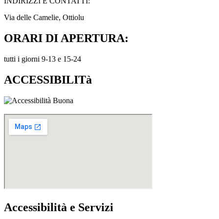
INDIRIZZI E CONTATTI:​
Via delle Camelie, Ottiolu
ORARI DI APERTURA:
tutti i giorni 9-13 e 15-24
ACCESSIBILITà
Accessibilità e Servizi