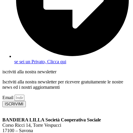
se sei un Privato, Clicca qui
iscriviti alla nostra newsletter
Iscriviti alla nostra newsletter per ricevere gratuitamente le nostre
news ed i nostri aggiornamenti
Email
ISCRIVIMI
BANDIERA LILLA Società Cooperativa Sociale
Corso Ricci 14, Torre Vespucci
17100 – Savona