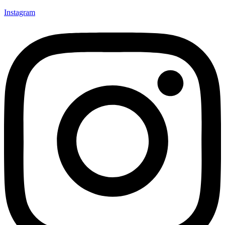
Instagram