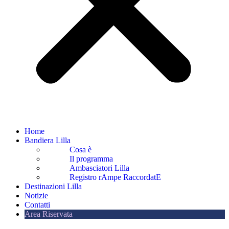
Home
Bandiera Lilla
Cosa è
Il programma
Ambasciatori Lilla
Registro rAmpe RaccordatE
Destinazioni Lilla
Notizie
Contatti
Area Riservata