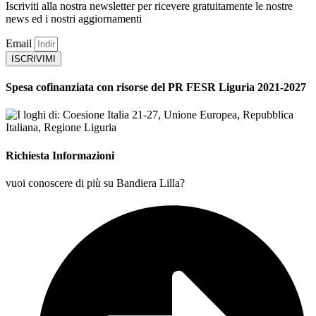
Iscriviti alla nostra newsletter per ricevere gratuitamente le nostre
news ed i nostri aggiornamenti
Email
ISCRIVIMI
Spesa cofinanziata con risorse del PR FESR Liguria 2021-2027
Richiesta Informazioni
vuoi conoscere di più su Bandiera Lilla?