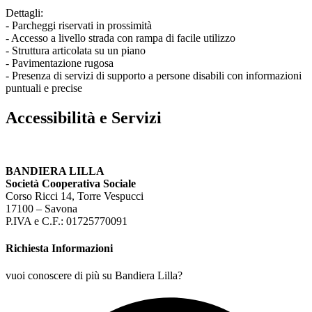
Dettagli:
- Parcheggi riservati in prossimità
- Accesso a livello strada con rampa di facile utilizzo
- Struttura articolata su un piano
- Pavimentazione rugosa
- Presenza di servizi di supporto a persone disabili con informazioni
puntuali e precise
Accessibilità e Servizi
BANDIERA LILLA
Società Cooperativa Sociale
Corso Ricci 14, Torre Vespucci
17100 – Savona
P.IVA e C.F.: 01725770091
Richiesta Informazioni
vuoi conoscere di più su Bandiera Lilla?