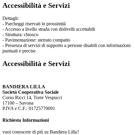
Accessibilità e Servizi
Dettagli:
- Parcheggi riservati in prossimità
- Accesso a livello strada con dislivelli accettabili
- Struttura: chiosco
- Pavimentazione: sterrato compatto
- Presenza di servizi di supporto a persone disabili con informazioni
puntuali e precise
Accessibilità e Servizi
BANDIERA LILLA
Società Cooperativa Sociale
Corso Ricci 14, Torre Vespucci
17100 – Savona
P.IVA e C.F.: 01725770091
Richiesta Informazioni
vuoi conoscere di più su Bandiera Lilla?