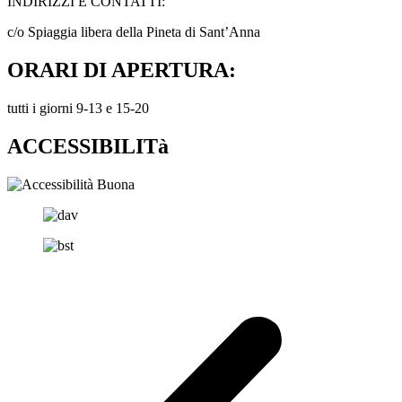
INDIRIZZI E CONTATTI:​
c/o Spiaggia libera della Pineta di Sant’Anna
ORARI DI APERTURA:
tutti i giorni 9-13 e 15-20
ACCESSIBILITà