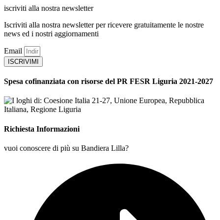
iscriviti alla nostra newsletter
Iscriviti alla nostra newsletter per ricevere gratuitamente le nostre
news ed i nostri aggiornamenti
Email
ISCRIVIMI
Spesa cofinanziata con risorse del PR FESR Liguria 2021-2027
Richiesta Informazioni
vuoi conoscere di più su Bandiera Lilla?