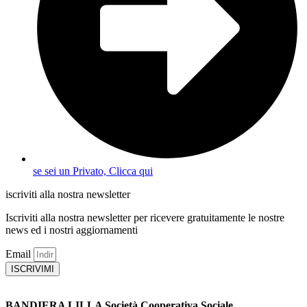
se sei un Privato, Clicca qui
iscriviti alla nostra newsletter
Iscriviti alla nostra newsletter per ricevere gratuitamente le nostre
news ed i nostri aggiornamenti
Email
ISCRIVIMI
BANDIERA LILLA Società Cooperativa Sociale