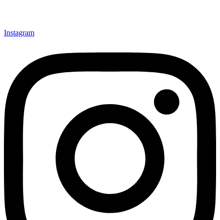
Instagram