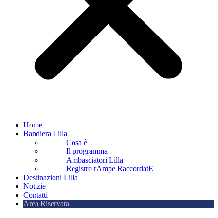
Home
Bandiera Lilla
Cosa è
Il programma
Ambasciatori Lilla
Registro rAmpe RaccordatE
Destinazioni Lilla
Notizie
Contatti
Area Riservata