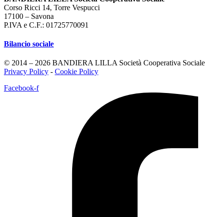
Corso Ricci 14, Torre Vespucci
17100 – Savona
P.IVA e C.F.: 01725770091
Bilancio sociale
© 2014 – 2026 BANDIERA LILLA Società Cooperativa Sociale
Privacy Policy
-
Cookie Policy
Facebook-f