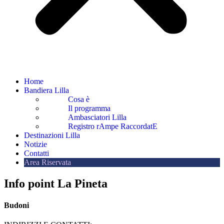
Home
Bandiera Lilla
Cosa è
Il programma
Ambasciatori Lilla
Registro rAmpe RaccordatE
Destinazioni Lilla
Notizie
Contatti
Area Riservata
Info point La Pineta
Budoni