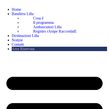
Home
Bandiera Lilla
Cosa è
Il programma
Ambasciatori Lilla
Registro rAmpe RaccordatE
Destinazioni Lilla
Notizie
Contatti
Area Riservata