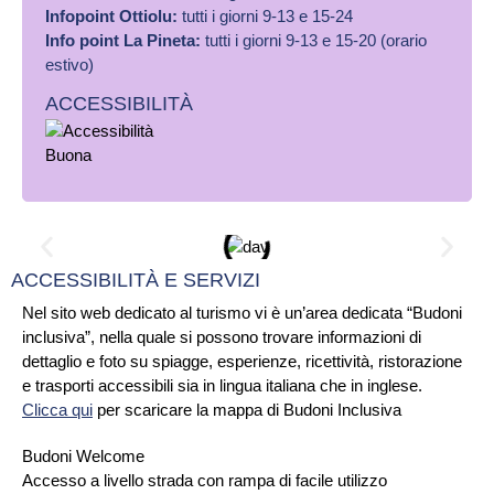
Infopoint Ottiolu:
tutti i giorni 9-13 e 15-24
Info point La Pineta:
tutti i giorni 9-13 e 15-20 (orario
estivo)
ACCESSIBILITÀ
ACCESSIBILITÀ E SERVIZI
Nel sito web dedicato al turismo vi è un’area dedicata “Budoni
inclusiva”, nella quale si possono trovare informazioni di
dettaglio e foto su spiagge, esperienze, ricettività, ristorazione
e trasporti accessibili sia in lingua italiana che in inglese.
Clicca qui
per scaricare la mappa di Budoni Inclusiva
Budoni Welcome
Accesso a livello strada con rampa di facile utilizzo