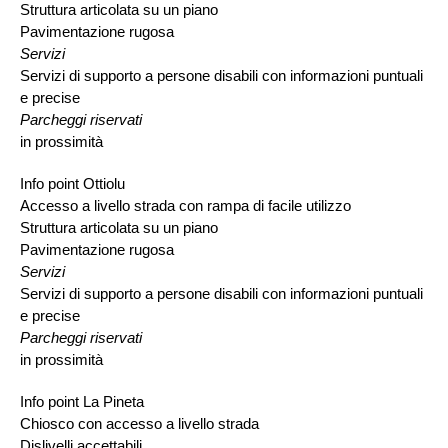
Struttura articolata su un piano
Pavimentazione rugosa
Servizi
Servizi di supporto a persone disabili con informazioni puntuali
e precise
Parcheggi riservati
in prossimità
Info point Ottiolu
Accesso a livello strada con rampa di facile utilizzo
Struttura articolata su un piano
Pavimentazione rugosa
Servizi
Servizi di supporto a persone disabili con informazioni puntuali
e precise
Parcheggi riservati
in prossimità
Info point La Pineta
Chiosco con accesso a livello strada
Dislivelli accettabili