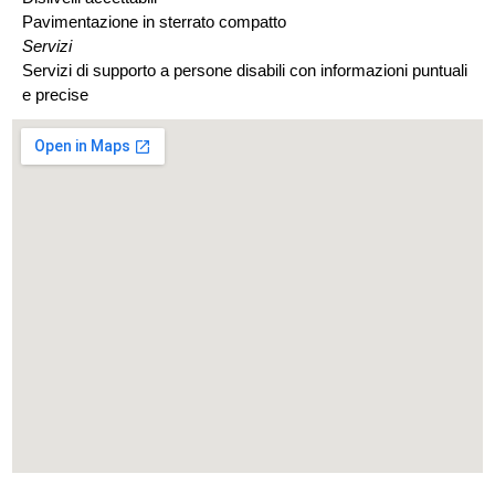
Pavimentazione in sterrato compatto
Servizi
Servizi di supporto a persone disabili con informazioni puntuali
e precise