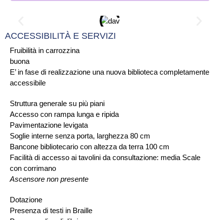
ACCESSIBILITÀ E SERVIZI
Fruibilità in carrozzina
buona
E’ in fase di realizzazione una nuova biblioteca completamente
accessibile
Struttura generale su più piani
Accesso con rampa lunga e ripida
Pavimentazione levigata
Soglie interne senza porta, larghezza 80 cm
Bancone bibliotecario con altezza da terra 100 cm
Facilità di accesso ai tavolini da consultazione: media Scale
con corrimano
Ascensore non presente
Dotazione
Presenza di testi in Braille