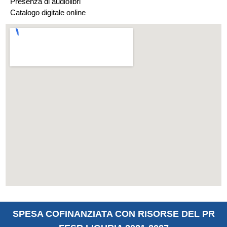
Presenza di audiolibri
Catalogo digitale online
SPESA COFINANZIATA CON RISORSE DEL PR