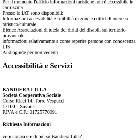
Per il momento l'ufficio informazioni turistiche non è accessibile in
carrozzina
Presso lo IAT sono disponibili:
Informazioni accessibilità e fruibilità di zone e edifici di interesse
turistico/culturale
Elenco Associazioni di tutela dei diritti dei disabili sul territorio
provinciale
informazioni relativamente a come reperire persone con conoscenza
LIS
Audioguide per non vedenti
Accessibilità e Servizi
BANDIERA LILLA
Società Cooperativa Sociale
Corso Ricci 14, Torre Vespucci
17100 – Savona
P.IVA e C.F.: 01725770091
Richiesta Informazioni
vuoi conoscere di più su Bandiera Lilla?