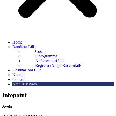
Home
Bandiera Lilla
Cosa è
Il programma
Ambasciatori Lilla
Registro rAmpe RaccordatE
Destinazioni Lilla
Notizie
Contatti
Area Riservata
Infopoint
Avola