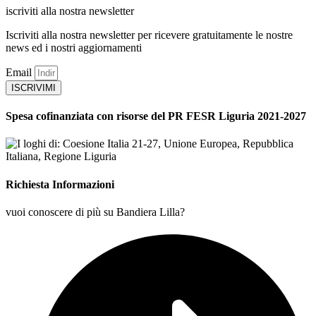
iscriviti alla nostra newsletter
Iscriviti alla nostra newsletter per ricevere gratuitamente le nostre
news ed i nostri aggiornamenti
Email
ISCRIVIMI
Spesa cofinanziata con risorse del PR FESR Liguria 2021-2027
Richiesta Informazioni
vuoi conoscere di più su Bandiera Lilla?