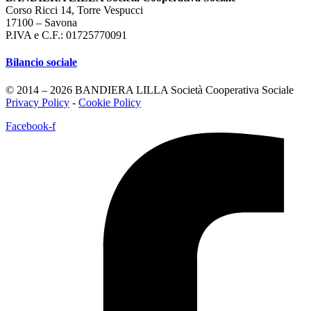
Corso Ricci 14, Torre Vespucci
17100 – Savona
P.IVA e C.F.: 01725770091
Bilancio sociale
© 2014 – 2026 BANDIERA LILLA Società Cooperativa Sociale
Privacy Policy
-
Cookie Policy
Facebook-f