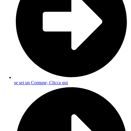
se sei un Comune, Clicca qui