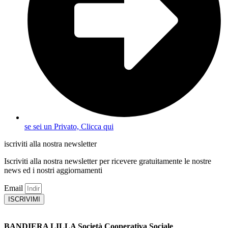
se sei un Privato, Clicca qui
iscriviti alla nostra newsletter
Iscriviti alla nostra newsletter per ricevere gratuitamente le nostre
news ed i nostri aggiornamenti
Email
ISCRIVIMI
BANDIERA LILLA Società Cooperativa Sociale