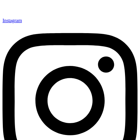
Instagram