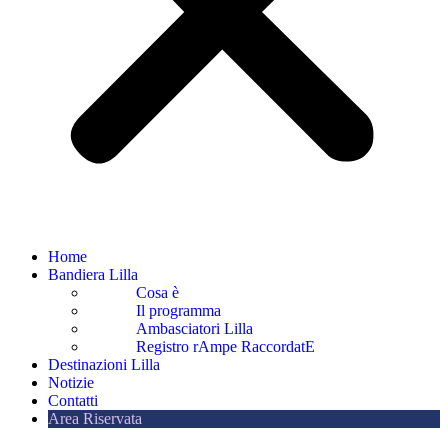
Home
Bandiera Lilla
Cosa è
Il programma
Ambasciatori Lilla
Registro rAmpe RaccordatE
Destinazioni Lilla
Notizie
Contatti
Area Riservata