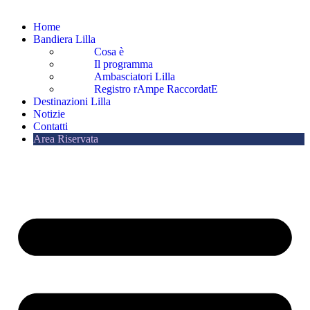
Home
Bandiera Lilla
Cosa è
Il programma
Ambasciatori Lilla
Registro rAmpe RaccordatE
Destinazioni Lilla
Notizie
Contatti
Area Riservata