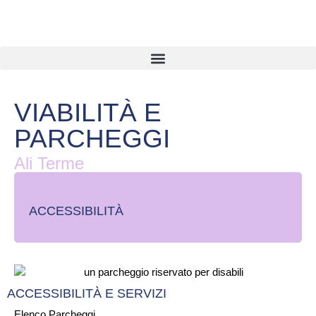
VIABILITÀ E
PARCHEGGI
Ali Terme
ACCESSIBILITÀ
ACCESSIBILITÀ E SERVIZI
Elenco Parcheggi