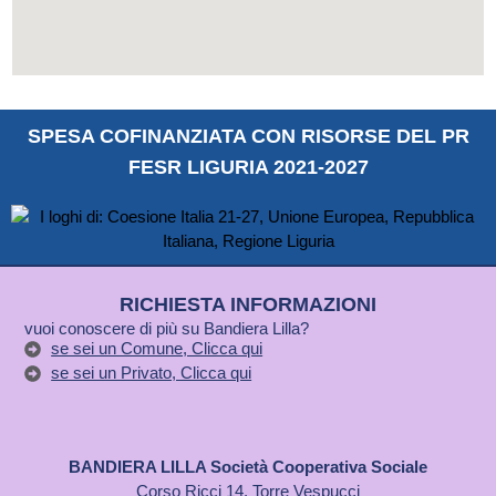
SPESA COFINANZIATA CON RISORSE DEL PR
FESR LIGURIA 2021-2027
RICHIESTA INFORMAZIONI
vuoi conoscere di più su Bandiera Lilla?
se sei un Comune, Clicca qui
se sei un Privato, Clicca qui
BANDIERA LILLA Società Cooperativa Sociale
Corso Ricci 14, Torre Vespucci