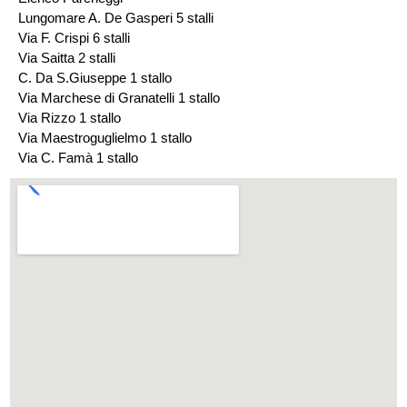
Lungomare A. De Gasperi 5 stalli
Via F. Crispi 6 stalli
Via Saitta 2 stalli
C. Da S.Giuseppe 1 stallo
Via Marchese di Granatelli 1 stallo
Via Rizzo 1 stallo
Via Maestroguglielmo 1 stallo
Via C. Famà 1 stallo