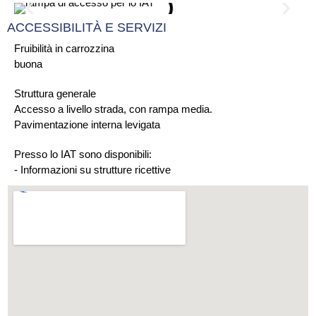
ACCESSIBILITÀ E SERVIZI
Fruibilità in carrozzina
buona
Struttura generale
Accesso a livello strada, con rampa media.
Pavimentazione interna levigata
Presso lo IAT sono disponibili:
- Informazioni su strutture ricettive