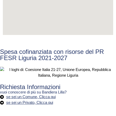
Spesa cofinanziata con risorse del PR
FESR Liguria 2021-2027
Richiesta Informazioni
vuoi conoscere di più su Bandiera Lilla?
se sei un Comune, Clicca qui
se sei un Privato, Clicca qui