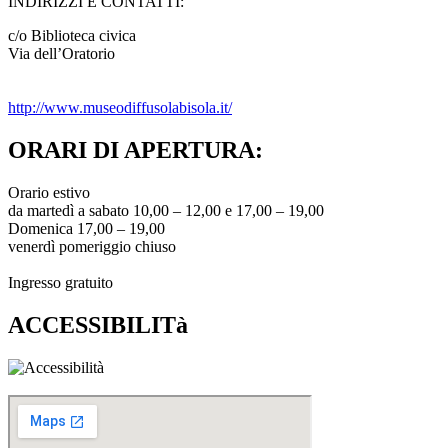
INDIRIZZI E CONTATTI:​
c/o Biblioteca civica
Via dell’Oratorio
http://www.museodiffusolabisola.it/
ORARI DI APERTURA:
Orario estivo
da martedì a sabato 10,00 – 12,00 e 17,00 – 19,00
Domenica 17,00 – 19,00
venerdì pomeriggio chiuso
Ingresso gratuito
ACCESSIBILITà