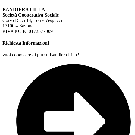
BANDIERA LILLA
Società Cooperativa Sociale
Corso Ricci 14, Torre Vespucci
17100 – Savona
P.IVA e C.F.: 01725770091
Richiesta Informazioni
vuoi conoscere di più su Bandiera Lilla?