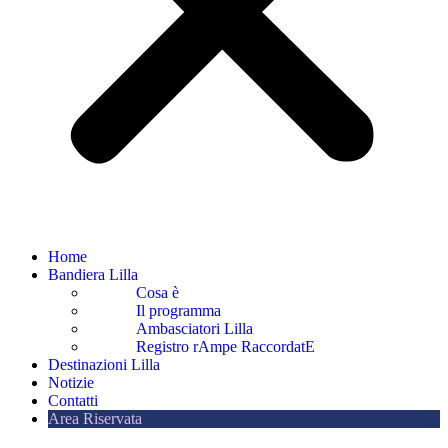
Home
Bandiera Lilla
Cosa è
Il programma
Ambasciatori Lilla
Registro rAmpe RaccordatE
Destinazioni Lilla
Notizie
Contatti
Area Riservata