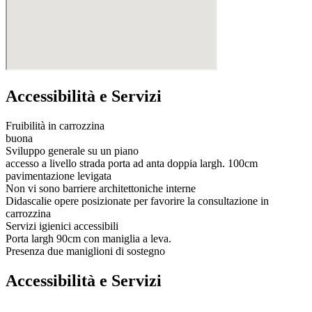
Accessibilità e Servizi
Fruibilità in carrozzina
buona
Sviluppo generale su un piano
accesso a livello strada porta ad anta doppia largh. 100cm
pavimentazione levigata
Non vi sono barriere architettoniche interne
Didascalie opere posizionate per favorire la consultazione in
carrozzina
Servizi igienici accessibili
Porta largh 90cm con maniglia a leva.
Presenza due maniglioni di sostegno
Accessibilità e Servizi