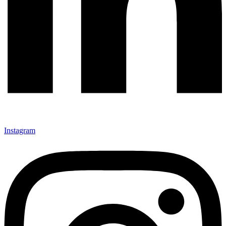
Instagram