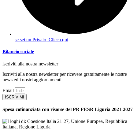
se sei un Privato, Clicca qui
Bilancio sociale
iscriviti alla nostra newsletter
Iscriviti alla nostra newsletter per ricevere gratuitamente le nostre
news ed i nostri aggiornamenti
Email
ISCRIVIMI
Spesa cofinanziata con risorse del PR FESR Liguria 2021-2027