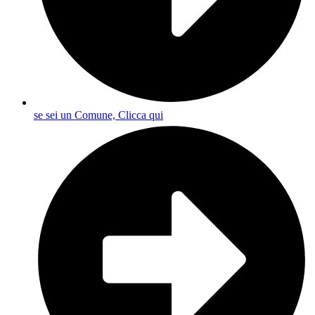
se sei un Comune, Clicca qui