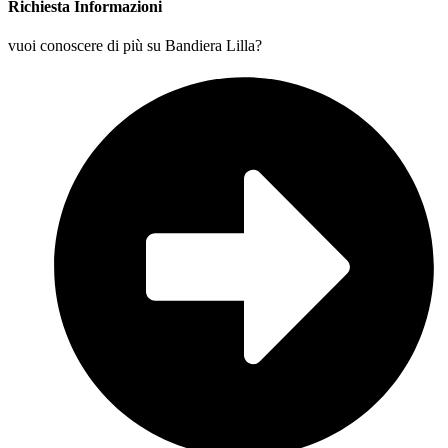
Richiesta Informazioni
vuoi conoscere di più su Bandiera Lilla?