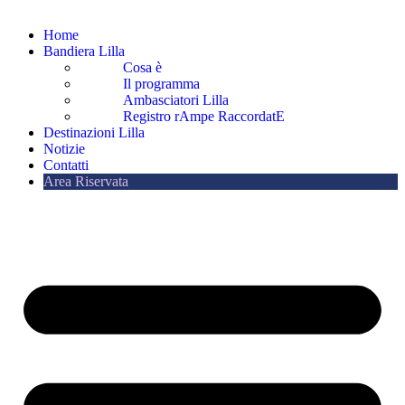
Home
Bandiera Lilla
Cosa è
Il programma
Ambasciatori Lilla
Registro rAmpe RaccordatE
Destinazioni Lilla
Notizie
Contatti
Area Riservata