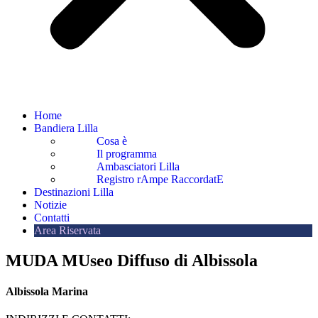
Home
Bandiera Lilla
Cosa è
Il programma
Ambasciatori Lilla
Registro rAmpe RaccordatE
Destinazioni Lilla
Notizie
Contatti
Area Riservata
MUDA MUseo Diffuso di Albissola
Albissola Marina