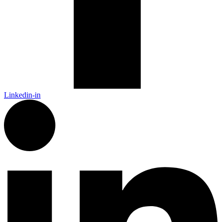
Linkedin-in