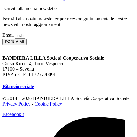
iscriviti alla nostra newsletter
Iscriviti alla nostra newsletter per ricevere gratuitamente le nostre
news ed i nostri aggiornamenti
Email
ISCRIVIMI
BANDIERA LILLA Società Cooperativa Sociale
Corso Ricci 14, Torre Vespucci
17100 – Savona
P.IVA e C.F.: 01725770091
Bilancio sociale
© 2014 – 2026 BANDIERA LILLA Società Cooperativa Sociale
Privacy Policy
-
Cookie Policy
Facebook-f