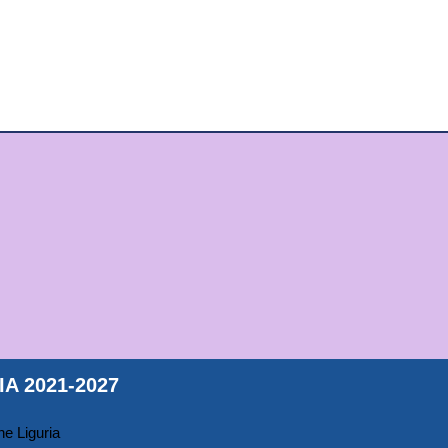
A 2021-2027