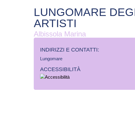
LUNGOMARE DEG
ARTISTI
Albissola Marina
INDIRIZZI E CONTATTI:​
Lungomare
ACCESSIBILITÀ