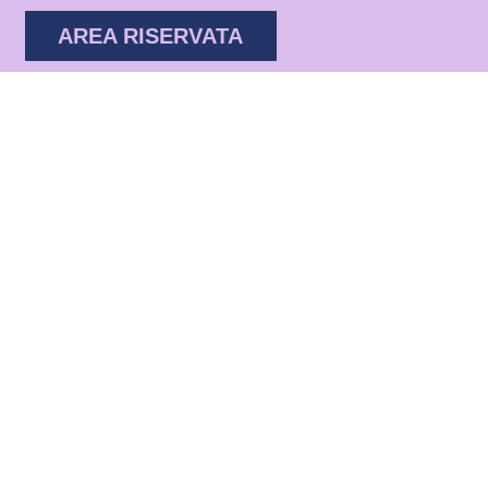
AREA RISERVATA