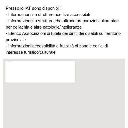
Presso lo IAT sono disponibili:
- Informazioni su strutture ricettive accessibili
- Informazioni su strutture che offrono preparazioni alimentari
per celiachia e altre patologie/intolleranze
- Elenco Associazioni di tutela dei diritti dei disabili sul territorio
provinciale
- Informazioni accessibilità e fruibilità di zone e edifici di
interesse turistico/culturale