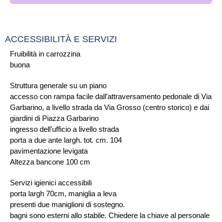
ACCESSIBILITÀ E SERVIZI
Fruibilità in carrozzina
buona
Struttura generale su un piano
accesso con rampa facile dall’attraversamento pedonale di Via
Garbarino, a livello strada da Via Grosso (centro storico) e dai
giardini di Piazza Garbarino
ingresso dell'ufficio a livello strada
porta a due ante largh. tot. cm. 104
pavimentazione levigata
Altezza bancone 100 cm
Servizi igienici accessibili
porta largh 70cm, maniglia a leva
presenti due maniglioni di sostegno.
bagni sono esterni allo stabile. Chiedere la chiave al personale