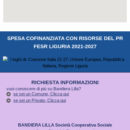
SPESA COFINANZIATA CON RISORSE DEL PR
FESR LIGURIA 2021-2027
RICHIESTA INFORMAZIONI
vuoi conoscere di più su Bandiera Lilla?
se sei un Comune, Clicca qui
se sei un Privato, Clicca qui
BANDIERA LILLA Società Cooperativa Sociale