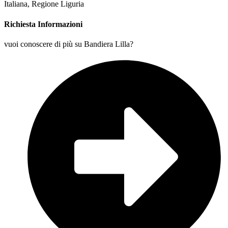
Richiesta Informazioni
vuoi conoscere di più su Bandiera Lilla?