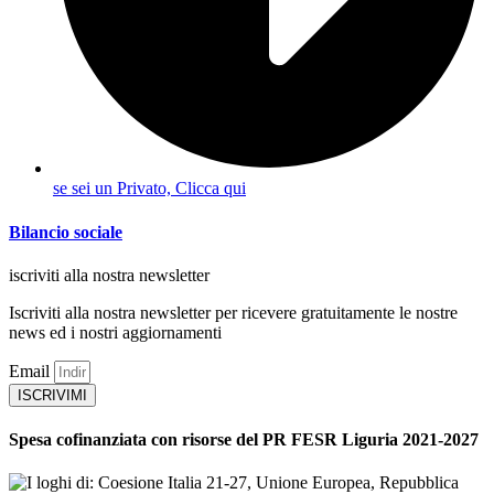
se sei un Privato, Clicca qui
Bilancio sociale
iscriviti alla nostra newsletter
Iscriviti alla nostra newsletter per ricevere gratuitamente le nostre
news ed i nostri aggiornamenti
Email
ISCRIVIMI
Spesa cofinanziata con risorse del PR FESR Liguria 2021-2027