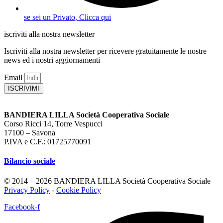
se sei un Privato, Clicca qui
iscriviti alla nostra newsletter
Iscriviti alla nostra newsletter per ricevere gratuitamente le nostre
news ed i nostri aggiornamenti
Email
ISCRIVIMI
BANDIERA LILLA Società Cooperativa Sociale
Corso Ricci 14, Torre Vespucci
17100 – Savona
P.IVA e C.F.: 01725770091
Bilancio sociale
© 2014 – 2026 BANDIERA LILLA Società Cooperativa Sociale
Privacy Policy
-
Cookie Policy
Facebook-f