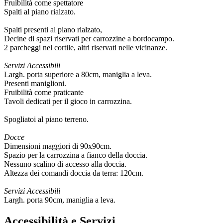
Fruibilità come spettatore
Spalti al piano rialzato.
Spalti presenti al piano rialzato,
Decine di spazi riservati per carrozzine a bordocampo.
2 parcheggi nel cortile, altri riservati nelle vicinanze.
Servizi Accessibili
Largh. porta superiore a 80cm, maniglia a leva.
Presenti maniglioni.
Fruibilità come praticante
Tavoli dedicati per il gioco in carrozzina.
Spogliatoi al piano terreno.
Docce
Dimensioni maggiori di 90x90cm.
Spazio per la carrozzina a fianco della doccia.
Nessuno scalino di accesso alla doccia.
Altezza dei comandi doccia da terra: 120cm.
Servizi Accessibili
Largh. porta 90cm, maniglia a leva.
Accessibilità e Servizi