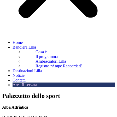
Home
Bandiera Lilla
Cosa è
Il programma
Ambasciatori Lilla
Registro rAmpe RaccordatE
Destinazioni Lilla
Notizie
Contatti
Area Riservata
Palazzetto dello sport
Alba Adriatica