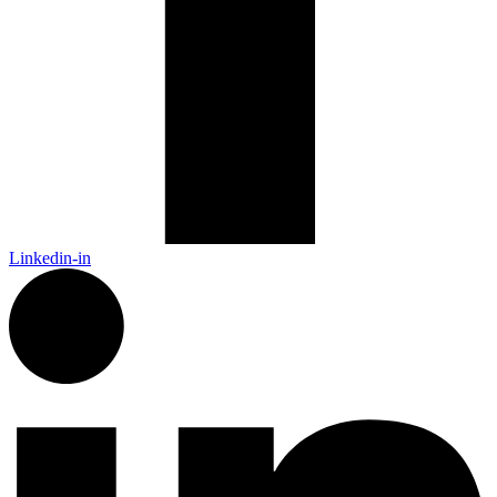
Linkedin-in