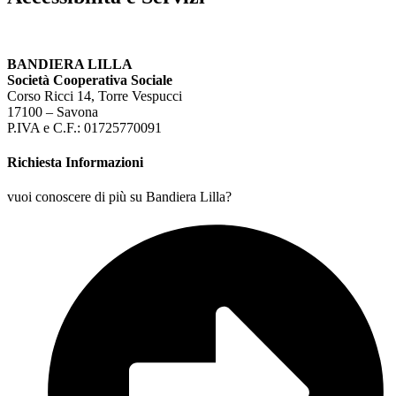
BANDIERA LILLA
Società Cooperativa Sociale
Corso Ricci 14, Torre Vespucci
17100 – Savona
P.IVA e C.F.: 01725770091
Richiesta Informazioni
vuoi conoscere di più su Bandiera Lilla?