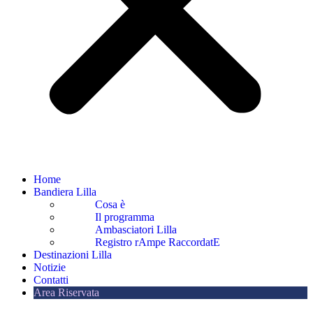
Home
Bandiera Lilla
Cosa è
Il programma
Ambasciatori Lilla
Registro rAmpe RaccordatE
Destinazioni Lilla
Notizie
Contatti
Area Riservata