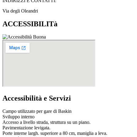
INDIRIZZI E CONTATTI:​
Via degli Oleandri
ACCESSIBILITà
Accessibilità e Servizi
Campo utilizzato per gare di Baskin
Sviluppo interno
Accesso a livello strada, struttura su un piano.
Pavimentazione levigata.
Porte interne largh. superiore a 80 cm, maniglia a leva.