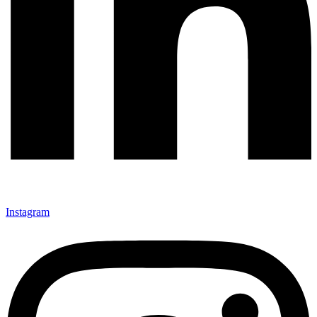
Instagram