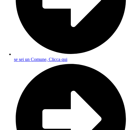
se sei un Comune, Clicca qui