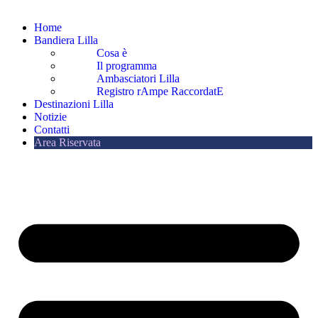
Home
Bandiera Lilla
Cosa è
Il programma
Ambasciatori Lilla
Registro rAmpe RaccordatE
Destinazioni Lilla
Notizie
Contatti
Area Riservata