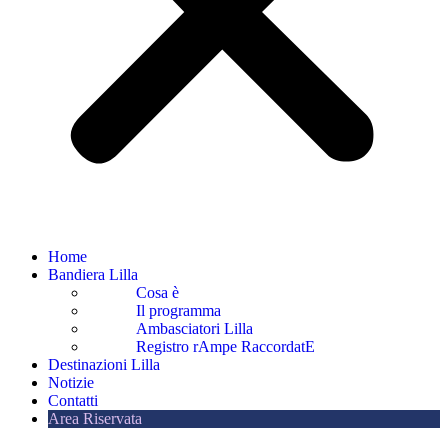
Home
Bandiera Lilla
Cosa è
Il programma
Ambasciatori Lilla
Registro rAmpe RaccordatE
Destinazioni Lilla
Notizie
Contatti
Area Riservata