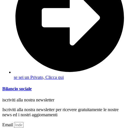
se sei un Privato, Clicca qui
Bilancio sociale
iscriviti alla nostra newsletter
Iscriviti alla nostra newsletter per ricevere gratuitamente le nostre
news ed i nostri aggiornamenti
Email