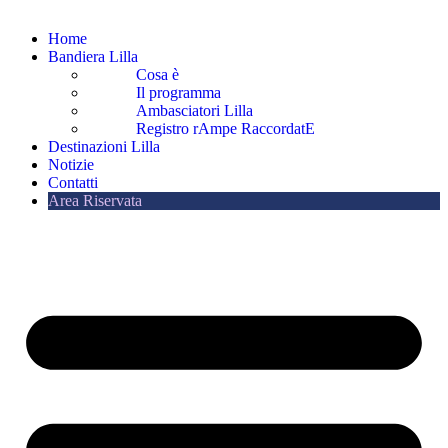
Home
Bandiera Lilla
Cosa è
Il programma
Ambasciatori Lilla
Registro rAmpe RaccordatE
Destinazioni Lilla
Notizie
Contatti
Area Riservata