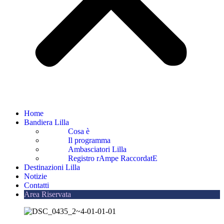
Home
Bandiera Lilla
Cosa è
Il programma
Ambasciatori Lilla
Registro rAmpe RaccordatE
Destinazioni Lilla
Notizie
Contatti
Area Riservata