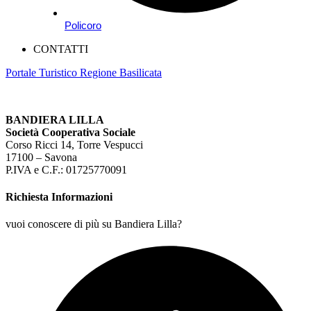
Policoro
CONTATTI
Portale Turistico Regione Basilicata
BANDIERA LILLA
Società Cooperativa Sociale
Corso Ricci 14, Torre Vespucci
17100 – Savona
P.IVA e C.F.: 01725770091
Richiesta Informazioni
vuoi conoscere di più su Bandiera Lilla?