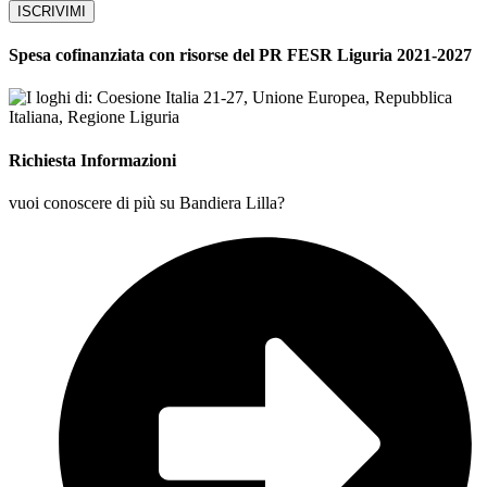
ISCRIVIMI
Spesa cofinanziata con risorse del PR FESR Liguria 2021-2027
Richiesta Informazioni
vuoi conoscere di più su Bandiera Lilla?