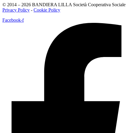
© 2014 – 2026 BANDIERA LILLA Società Cooperativa Sociale
Privacy Policy
-
Cookie Policy
Facebook-f