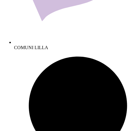
COMUNI LILLA