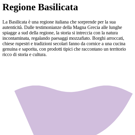
Regione Basilicata
La Basilicata è una regione italiana che sorprende per la sua
autenticità. Dalle testimonianze della Magna Grecia alle lunghe
spiagge a sud della regione, la storia si intreccia con la natura
incontaminata, regalando paesaggi mozzafiato. Borghi arroccati,
chiese rupestri e tradizioni secolari fanno da cornice a una cucina
genuina e saporita, con prodotti tipici che raccontano un territorio
ricco di storia e cultura.