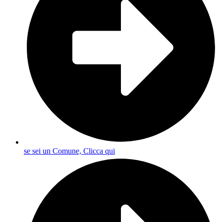
se sei un Comune, Clicca qui