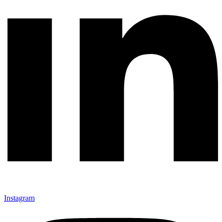
Instagram