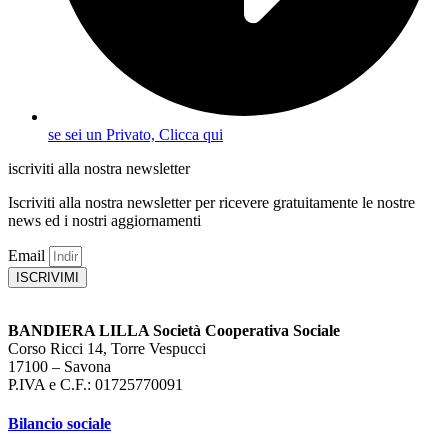
se sei un Privato, Clicca qui
iscriviti alla nostra newsletter
Iscriviti alla nostra newsletter per ricevere gratuitamente le nostre
news ed i nostri aggiornamenti
Email
ISCRIVIMI
BANDIERA LILLA Società Cooperativa Sociale
Corso Ricci 14, Torre Vespucci
17100 – Savona
P.IVA e C.F.: 01725770091
Bilancio sociale