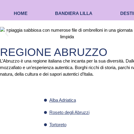
HOME
BANDIERA LILLA
DESTI
REGIONE ABRUZZO
L’Abruzzo è una regione italiana che incanta per la sua diversità. Dall
mozzafiato e un’esperienza autentica. Borghi ricchi di storia, parchi 
natura, della cultura e dei sapori autentici d’Italia.
Alba Adriatica
Roseto degli Abruzzi
Tortoreto