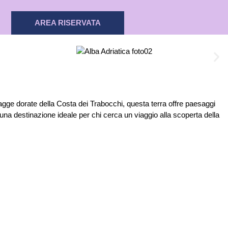
AREA RISERVATA
piagge dorate della Costa dei Trabocchi, questa terra offre paesaggi
 una destinazione ideale per chi cerca un viaggio alla scoperta della