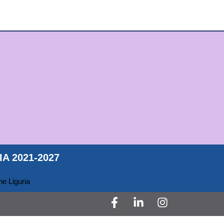
A 2021-2027