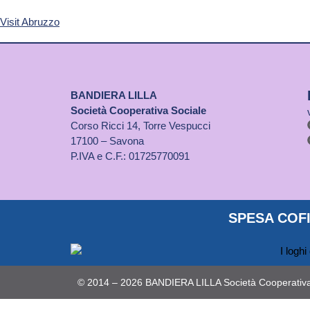
Visit Abruzzo
BANDIERA LILLA
Società Cooperativa Sociale
Corso Ricci 14, Torre Vespucci
17100 – Savona
P.IVA e C.F.: 01725770091
SPESA COFI
© 2014 – 2026 BANDIERA LILLA Società Cooperativa