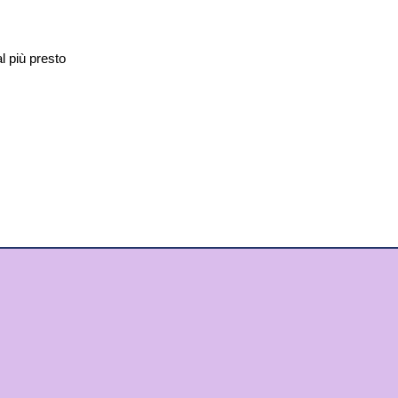
al più presto