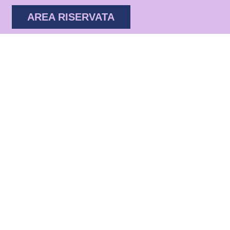
AREA RISERVATA