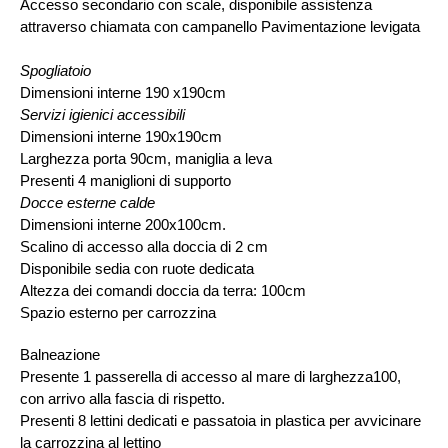
Accesso secondario con scale, disponibile assistenza
attraverso chiamata con campanello Pavimentazione levigata
Spogliatoio
Dimensioni interne 190 x190cm
Servizi igienici accessibili
Dimensioni interne 190x190cm
Larghezza porta 90cm, maniglia a leva
Presenti 4 maniglioni di supporto
Docce esterne calde
Dimensioni interne 200x100cm.
Scalino di accesso alla doccia di 2 cm
Disponibile sedia con ruote dedicata
Altezza dei comandi doccia da terra: 100cm
Spazio esterno per carrozzina
Balneazione
Presente 1 passerella di accesso al mare di larghezza100,
con arrivo alla fascia di rispetto.
Presenti 8 lettini dedicati e passatoia in plastica per avvicinare
la carrozzina al lettino