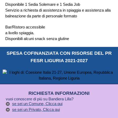
Disponibile 1 Sedia Solemare e 1 Sedia Job
Servizio a richiesta di assistenza in spiaggia e assistenza alla
balneazione da parte di personale formato
Bar/Ristoro accessibile
a livello spiaggia.
Disponibili alcuni snack senza glutine
SPESA COFINANZIATA CON RISORSE DEL PR
FESR LIGURIA 2021-2027
RICHIESTA INFORMAZIONI
vuoi conoscere di più su Bandiera Lilla?
se sei un Comune, Clicca qui
se sei un Privato, Clicca qui