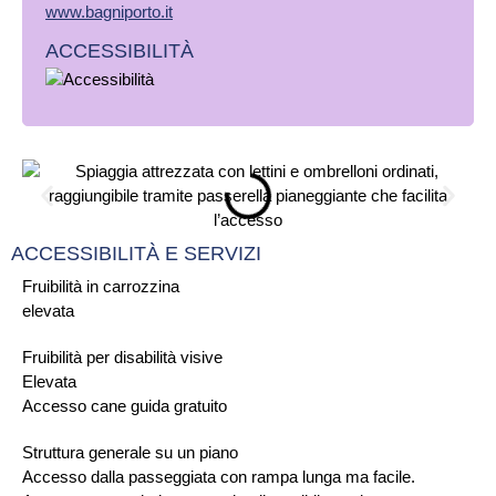
www.bagniporto.it
ACCESSIBILITÀ
ACCESSIBILITÀ E SERVIZI
Fruibilità in carrozzina
elevata
Fruibilità per disabilità visive
Elevata
Accesso cane guida gratuito
Struttura generale su un piano
Accesso dalla passeggiata con rampa lunga ma facile.