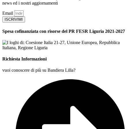
news ed i nostri aggiornamenti
Email
ISCRIVIMI
Spesa cofinanziata con risorse del PR FESR Liguria 2021-2027
Richiesta Informazioni
vuoi conoscere di più su Bandiera Lilla?