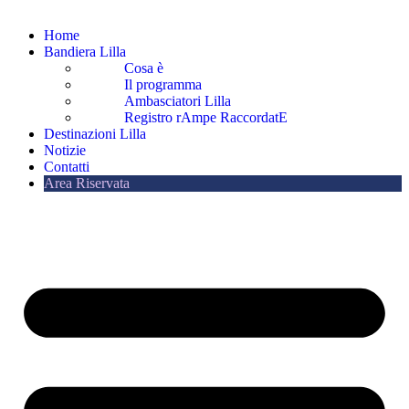
Home
Bandiera Lilla
Cosa è
Il programma
Ambasciatori Lilla
Registro rAmpe RaccordatE
Destinazioni Lilla
Notizie
Contatti
Area Riservata