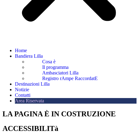
Home
Bandiera Lilla
Cosa è
Il programma
Ambasciatori Lilla
Registro rAmpe RaccordatE
Destinazioni Lilla
Notizie
Contatti
Area Riservata
LA PAGINA È IN COSTRUZIONE
ACCESSIBILITà