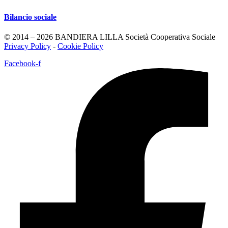
Bilancio sociale
© 2014 – 2026 BANDIERA LILLA Società Cooperativa Sociale
Privacy Policy
-
Cookie Policy
Facebook-f