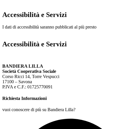
Accessibilità e Servizi
I dati di accessibilità saranno pubblicati al più presto
Accessibilità e Servizi
BANDIERA LILLA
Società Cooperativa Sociale
Corso Ricci 14, Torre Vespucci
17100 – Savona
P.IVA e C.F.: 01725770091
Richiesta Informazioni
vuoi conoscere di più su Bandiera Lilla?