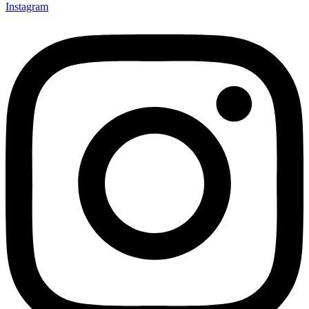
Instagram