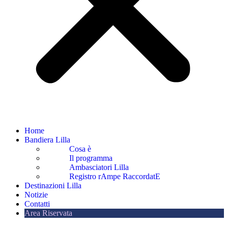
Home
Bandiera Lilla
Cosa è
Il programma
Ambasciatori Lilla
Registro rAmpe RaccordatE
Destinazioni Lilla
Notizie
Contatti
Area Riservata