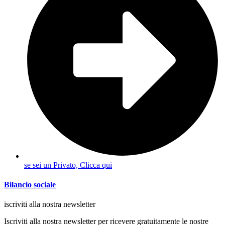
se sei un Privato, Clicca qui
Bilancio sociale
iscriviti alla nostra newsletter
Iscriviti alla nostra newsletter per ricevere gratuitamente le nostre