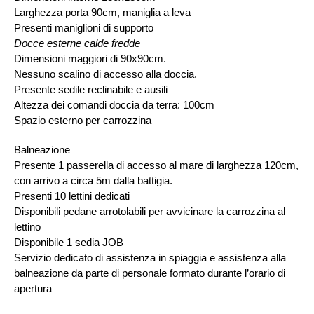
Larghezza porta 90cm, maniglia a leva
Presenti maniglioni di supporto
Docce esterne calde fredde
Dimensioni maggiori di 90x90cm.
Nessuno scalino di accesso alla doccia.
Presente sedile reclinabile e ausili
Altezza dei comandi doccia da terra: 100cm
Spazio esterno per carrozzina
Balneazione
Presente 1 passerella di accesso al mare di larghezza 120cm,
con arrivo a circa 5m dalla battigia.
Presenti 10 lettini dedicati
Disponibili pedane arrotolabili per avvicinare la carrozzina al
lettino
Disponibile 1 sedia JOB
Servizio dedicato di assistenza in spiaggia e assistenza alla
balneazione da parte di personale formato durante l’orario di
apertura