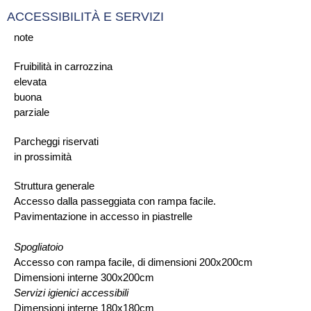
ACCESSIBILITÀ E SERVIZI
note
Fruibilità in carrozzina
elevata
buona
parziale
Parcheggi riservati
in prossimità
Struttura generale
Accesso dalla passeggiata con rampa facile.
Pavimentazione in accesso in piastrelle
Spogliatoio
Accesso con rampa facile, di dimensioni 200x200cm
Dimensioni interne 300x200cm
Servizi igienici accessibili
Dimensioni interne 180x180cm