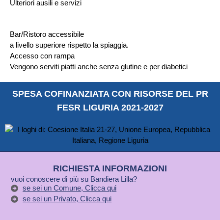
Ulteriori ausili e servizi
Bar/Ristoro accessibile
a livello superiore rispetto la spiaggia.
Accesso con rampa
Vengono serviti piatti anche senza glutine e per diabetici
SPESA COFINANZIATA CON RISORSE DEL PR
FESR LIGURIA 2021-2027
RICHIESTA INFORMAZIONI
vuoi conoscere di più su Bandiera Lilla?
se sei un Comune, Clicca qui
se sei un Privato, Clicca qui