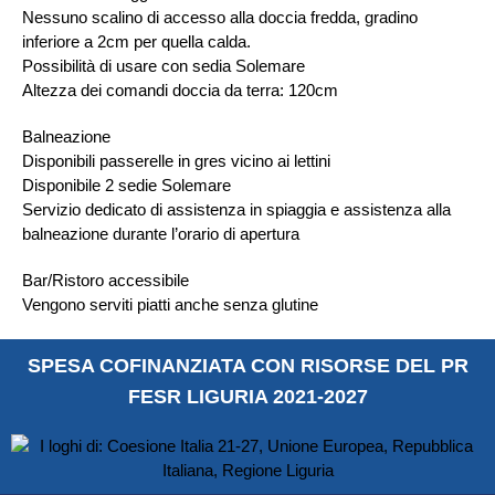
Nessuno scalino di accesso alla doccia fredda, gradino
inferiore a 2cm per quella calda.
Possibilità di usare con sedia Solemare
Altezza dei comandi doccia da terra: 120cm
Balneazione
Disponibili passerelle in gres vicino ai lettini
Disponibile 2 sedie Solemare
Servizio dedicato di assistenza in spiaggia e assistenza alla
balneazione durante l’orario di apertura
Bar/Ristoro accessibile
Vengono serviti piatti anche senza glutine
SPESA COFINANZIATA CON RISORSE DEL PR
FESR LIGURIA 2021-2027