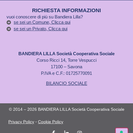
RICHIESTA INFORMAZIONI
vuoi conoscere di più su Bandiera Lilla?
se sei un Comune, Clicca qui
se sei un Privato, Clicca qui
BANDIERA LILLA Società Cooperativa Sociale
Corso Ricci 14, Torre Vespucci
17100 – Savona
P.IVA e C.F.: 01725770091
BILANCIO SOCIALE
© 2014 – 2026 BANDIERA LILLA Società Cooperativa Sociale
-
Privacy Policy
Cookie Policy