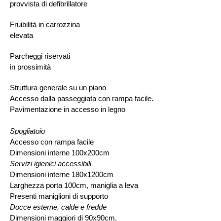
provvista di defibrillatore
Fruibilità in carrozzina
elevata
Parcheggi riservati
in prossimità
Struttura generale su un piano
Accesso dalla passeggiata con rampa facile.
Pavimentazione in accesso in legno
Spogliatoio
Accesso con rampa facile
Dimensioni interne 100x200cm
Servizi igienici accessibili
Dimensioni interne 180x1200cm
Larghezza porta 100cm, maniglia a leva
Presenti maniglioni di supporto
Docce esterne, calde e fredde
Dimensioni maggiori di 90x90cm.