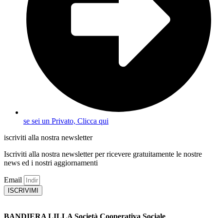
se sei un Privato, Clicca qui
iscriviti alla nostra newsletter
Iscriviti alla nostra newsletter per ricevere gratuitamente le nostre
news ed i nostri aggiornamenti
Email
ISCRIVIMI
BANDIERA LILLA Società Cooperativa Sociale