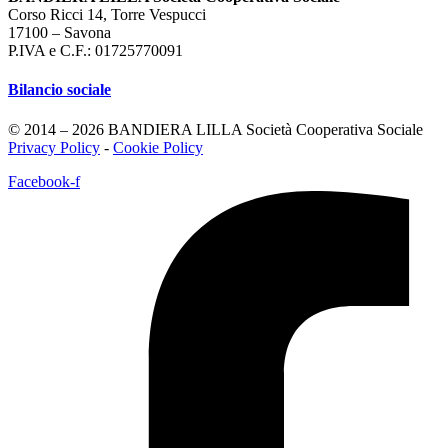
Corso Ricci 14, Torre Vespucci
17100 – Savona
P.IVA e C.F.: 01725770091
Bilancio sociale
© 2014 – 2026 BANDIERA LILLA Società Cooperativa Sociale
Privacy Policy
-
Cookie Policy
Facebook-f