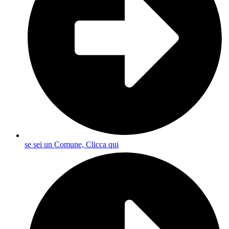
se sei un Comune, Clicca qui