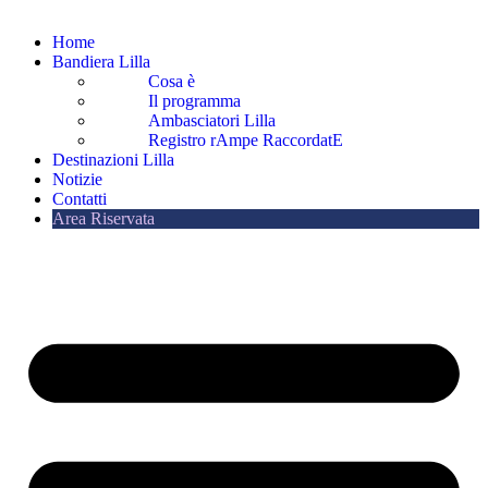
Home
Bandiera Lilla
Cosa è
Il programma
Ambasciatori Lilla
Registro rAmpe RaccordatE
Destinazioni Lilla
Notizie
Contatti
Area Riservata