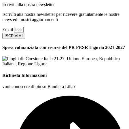
iscriviti alla nostra newsletter
Iscriviti alla nostra newsletter per ricevere gratuitamente le nostre
news ed i nostri aggiornamenti
Email
ISCRIVIMI
Spesa cofinanziata con risorse del PR FESR Liguria 2021-2027
Richiesta Informazioni
vuoi conoscere di più su Bandiera Lilla?