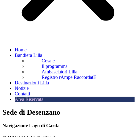
Home
Bandiera Lilla
Cosa è
Il programma
Ambasciatori Lilla
Registro rAmpe RaccordatE
Destinazioni Lilla
Notizie
Contatti
Area Riservata
Sede di Desenzano
Navigazione Lago di Garda