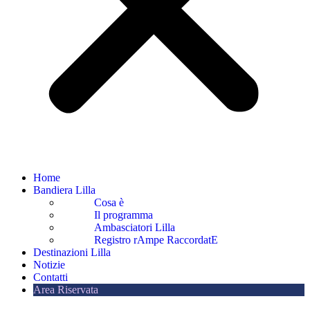
Home
Bandiera Lilla
Cosa è
Il programma
Ambasciatori Lilla
Registro rAmpe RaccordatE
Destinazioni Lilla
Notizie
Contatti
Area Riservata