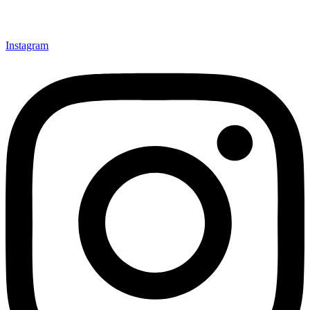
Instagram