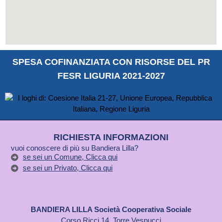
SPESA COFINANZIATA CON RISORSE DEL PR
FESR LIGURIA 2021-2027
RICHIESTA INFORMAZIONI
vuoi conoscere di più su Bandiera Lilla?
se sei un Comune, Clicca qui
se sei un Privato, Clicca qui
BANDIERA LILLA Società Cooperativa Sociale
Corso Ricci 14, Torre Vespucci