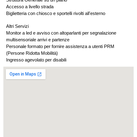
Accesso a livello strada
Biglietteria con chiosco e sportelli rivolti all'esterno
Altri Servizi
Monitor a led e avviso con altoparlanti per segnalazione
multisensoriale arrivi e partenze
Personale formato per fornire assistenza a utenti PRM
(Persone Ridotta Mobilità)
Ingresso agevolato per disabili