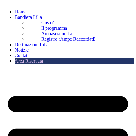
Home
Bandiera Lilla
Cosa è
Il programma
Ambasciatori Lilla
Registro rAmpe RaccordatE
Destinazioni Lilla
Notizie
Contatti
Area Riservata