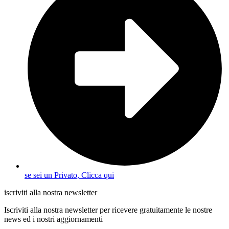
se sei un Privato, Clicca qui
iscriviti alla nostra newsletter
Iscriviti alla nostra newsletter per ricevere gratuitamente le nostre
news ed i nostri aggiornamenti