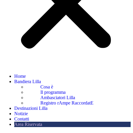
Home
Bandiera Lilla
Cosa è
Il programma
Ambasciatori Lilla
Registro rAmpe RaccordatE
Destinazioni Lilla
Notizie
Contatti
Area Riservata