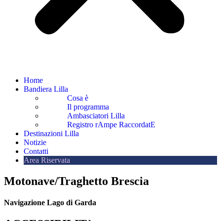
Home
Bandiera Lilla
Cosa è
Il programma
Ambasciatori Lilla
Registro rAmpe RaccordatE
Destinazioni Lilla
Notizie
Contatti
Area Riservata
Motonave/Traghetto Brescia
Navigazione Lago di Garda