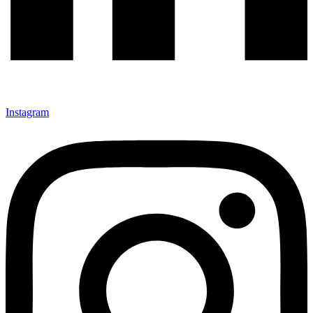
Instagram