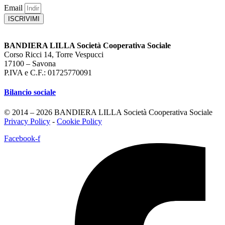
Email
ISCRIVIMI
BANDIERA LILLA Società Cooperativa Sociale
Corso Ricci 14, Torre Vespucci
17100 – Savona
P.IVA e C.F.: 01725770091
Bilancio sociale
© 2014 – 2026 BANDIERA LILLA Società Cooperativa Sociale
Privacy Policy
-
Cookie Policy
Facebook-f