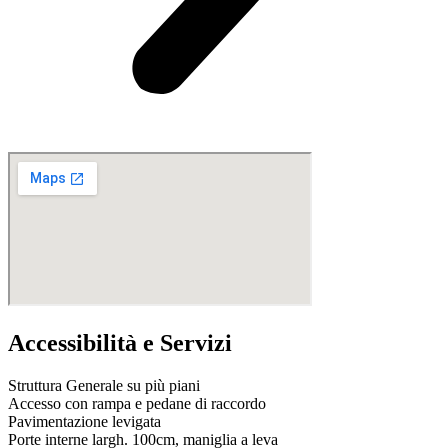
Accessibilità e Servizi
Struttura Generale su più piani
Accesso con rampa e pedane di raccordo
Pavimentazione levigata
Porte interne largh. 100cm, maniglia a leva