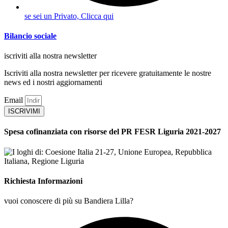
se sei un Privato, Clicca qui
Bilancio sociale
iscriviti alla nostra newsletter
Iscriviti alla nostra newsletter per ricevere gratuitamente le nostre
news ed i nostri aggiornamenti
Email
ISCRIVIMI
Spesa cofinanziata con risorse del PR FESR Liguria 2021-2027
Richiesta Informazioni
vuoi conoscere di più su Bandiera Lilla?