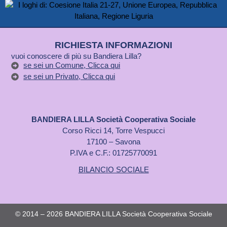
RICHIESTA INFORMAZIONI
vuoi conoscere di più su Bandiera Lilla?
se sei un Comune, Clicca qui
se sei un Privato, Clicca qui
BANDIERA LILLA Società Cooperativa Sociale
Corso Ricci 14, Torre Vespucci
17100 – Savona
P.IVA e C.F.: 01725770091
BILANCIO SOCIALE
© 2014 – 2026 BANDIERA LILLA Società Cooperativa Sociale