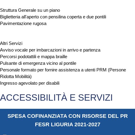
Struttura Generale su un piano
Biglietteria all'aperto con pensilina coperta e due pontili
Pavimentazione rugosa
Altri Servizi
Avviso vocale per imbarcazioni in arrivo e partenza
Percorsi podotattili e mappa braille
Pulsante di emergenza vicino al pontile
Personale formato per fornire assistenza a utenti PRM (Persone
Ridotta Mobilità)
Ingresso agevolato per disabili
ACCESSIBILITÀ E SERVIZI
SPESA COFINANZIATA CON RISORSE DEL PR
FESR LIGURIA 2021-2027