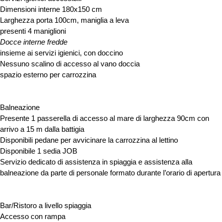
Dimensioni interne 180x150 cm
Larghezza porta 100cm, maniglia a leva
presenti 4 maniglioni
Docce interne fredde
insieme ai servizi igienici, con doccino
Nessuno scalino di accesso al vano doccia
spazio esterno per carrozzina
Balneazione
Presente 1 passerella di accesso al mare di larghezza 90cm con
arrivo a 15 m dalla battigia
Disponibili pedane per avvicinare la carrozzina al lettino
Disponibile 1 sedia JOB
Servizio dedicato di assistenza in spiaggia e assistenza alla
balneazione da parte di personale formato durante l’orario di apertura
Bar/Ristoro a livello spiaggia
Accesso con rampa