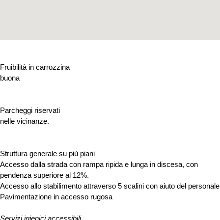
Fruibilità in carrozzina
buona
Parcheggi riservati
nelle vicinanze.
Struttura generale su più piani
Accesso dalla strada con rampa ripida e lunga in discesa, con
pendenza superiore al 12%.
Accesso allo stabilimento attraverso 5 scalini con aiuto del personale
Pavimentazione in accesso rugosa
Servizi igienici accessibili