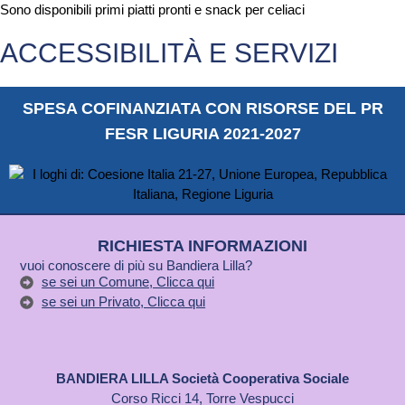
Sono disponibili primi piatti pronti e snack per celiaci
ACCESSIBILITÀ E SERVIZI
SPESA COFINANZIATA CON RISORSE DEL PR
FESR LIGURIA 2021-2027
RICHIESTA INFORMAZIONI
vuoi conoscere di più su Bandiera Lilla?
se sei un Comune, Clicca qui
se sei un Privato, Clicca qui
BANDIERA LILLA Società Cooperativa Sociale
Corso Ricci 14, Torre Vespucci