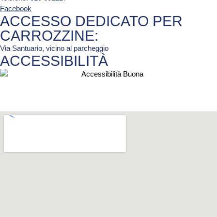
Facebook
ACCESSO DEDICATO PER
CARROZZINE:
Via Santuario, vicino al parcheggio
ACCESSIBILITÀ