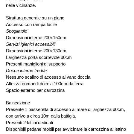
nelle vicinanze.
Struttura generale su un piano
Accesso con rampa facile
Spogliatoio
Dimensioni interne 200x150cm
Servizi igienici accessibili
Dimensioni interne 200x130cm
Larghezza porta scorrevole 90cm
Presenti maniglioni di supporto
Docce interne fredde
Nessuno scalino di accesso al vano doccia
Altezza comandi doccia 100cm da terra
Spazio esterno per carrozzina
Balneazione
Presente 1 passerella di accesso al mare di larghezza 90cm,
con arrivo a circa 10m dalla battigia.
Presenti 2 lettini dedicati
Disponibili pedane mobili per avvicinare la carrozzina al lettino