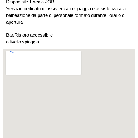
Disponibile 1 sedia JOB
Servizio dedicato di assistenza in spiaggia e assistenza alla
balneazione da parte di personale formato durante l’orario di
apertura
Bar/Ristoro accessibile
a livello spiaggia.