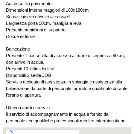
Accesso filo pavimento
Dimensioni interne maggiori di 180x180cm
Servizi igienici chimici accessibili
Larghezza porta 90cm, maniglia a leva
Presenti maniglioni di supporto
Docce esterne
Balneazione
Presente 1 passerella di accesso al mare di larghezza 90cm,
con arrivo in acqua.
Presenti 10 lettini dedicati
Disponibili 2 sedie JOB
Servizio dedicato di assistenza in spiaggia e assistenza alla
balneazione da parte di personale formato e qualificato durante
l’orario di apertura
Ulteriori ausili e servizi
Il servizio di accompagnamento in acqua è fornito da
personale con qualifiche professionali medico-infermieristiche