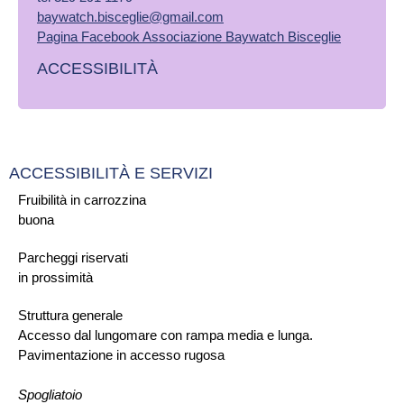
baywatch.bisceglie@gmail.com
Pagina Facebook Associazione Baywatch Bisceglie
ACCESSIBILITÀ
ACCESSIBILITÀ E SERVIZI
Fruibilità in carrozzina
buona
Parcheggi riservati
in prossimità
Struttura generale
Accesso dal lungomare con rampa media e lunga.
Pavimentazione in accesso rugosa
Spogliatoio