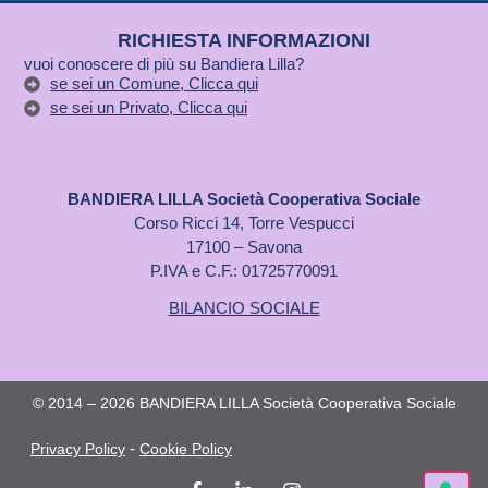
RICHIESTA INFORMAZIONI
vuoi conoscere di più su Bandiera Lilla?
se sei un Comune, Clicca qui
se sei un Privato, Clicca qui
BANDIERA LILLA Società Cooperativa Sociale
Corso Ricci 14, Torre Vespucci
17100 – Savona
P.IVA e C.F.: 01725770091
BILANCIO SOCIALE
© 2014 – 2026 BANDIERA LILLA Società Cooperativa Sociale
-
Privacy Policy
Cookie Policy