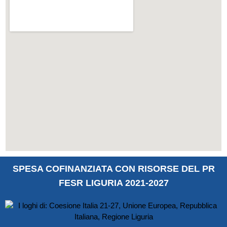
SPESA COFINANZIATA CON RISORSE DEL PR
FESR LIGURIA 2021-2027