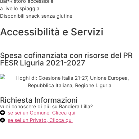
Bar/Ristoro accessibile
a livello spiaggia.
Disponibili snack senza glutine
Accessibilità e Servizi
Spesa cofinanziata con risorse del PR
FESR Liguria 2021-2027
Richiesta Informazioni
vuoi conoscere di più su Bandiera Lilla?
se sei un Comune, Clicca qui
se sei un Privato, Clicca qui