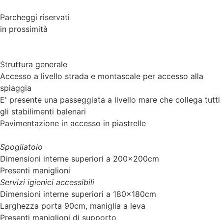
Parcheggi riservati
in prossimità
Struttura generale
Accesso a livello strada e montascale per accesso alla
spiaggia
E' presente una passeggiata a livello mare che collega tutti
gli stabilimenti balenari
Pavimentazione in accesso in piastrelle
Spogliatoio
Dimensioni interne superiori a 200x200cm
Presenti maniglioni
Servizi igienici accessibili
Dimensioni interne superiori a 180x180cm
Larghezza porta 90cm, maniglia a leva
Presenti maniglioni di supporto