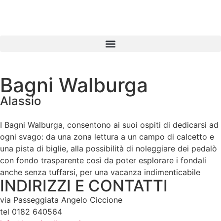
Bagni Walburga
Alassio
I Bagni Walburga, consentono ai suoi ospiti di dedicarsi ad
ogni svago: da una zona lettura a un campo di calcetto e
una pista di biglie, alla possibilità di noleggiare dei pedalò
con fondo trasparente così da poter esplorare i fondali
anche senza tuffarsi, per una vacanza indimenticabile
INDIRIZZI E CONTATTI
via Passeggiata Angelo Ciccione
tel 0182 640564