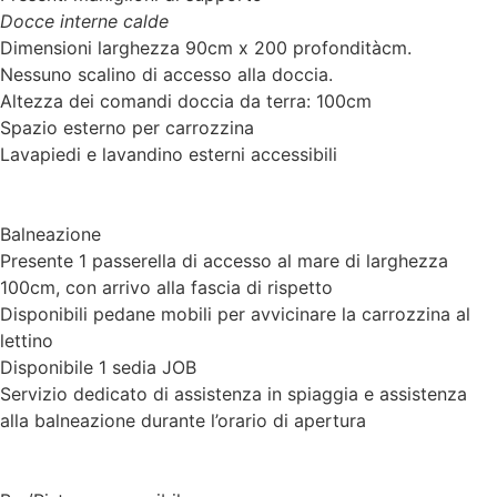
Docce interne calde
Dimensioni larghezza 90cm x 200 profonditàcm.
Nessuno scalino di accesso alla doccia.
Altezza dei comandi doccia da terra: 100cm
Spazio esterno per carrozzina
Lavapiedi e lavandino esterni accessibili
Balneazione
Presente 1 passerella di accesso al mare di larghezza
100cm, con arrivo alla fascia di rispetto
Disponibili pedane mobili per avvicinare la carrozzina al
lettino
Disponibile 1 sedia JOB
Servizio dedicato di assistenza in spiaggia e assistenza
alla balneazione durante l’orario di apertura