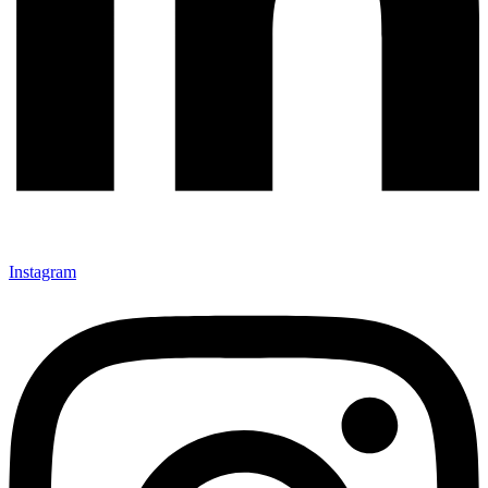
Instagram