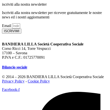
iscriviti alla nostra newsletter
Iscriviti alla nostra newsletter per ricevere gratuitamente le nostre
news ed i nostri aggiornamenti
Email
ISCRIVIMI
BANDIERA LILLA Società Cooperativa Sociale
Corso Ricci 14, Torre Vespucci
17100 – Savona
P.IVA e C.F.: 01725770091
Bilancio sociale
© 2014 – 2026 BANDIERA LILLA Società Cooperativa Sociale
Privacy Policy
-
Cookie Policy
Facebook-f