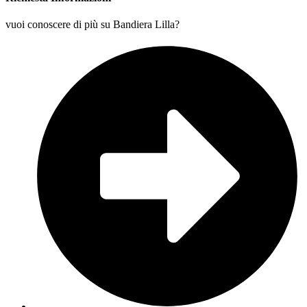
vuoi conoscere di più su Bandiera Lilla?