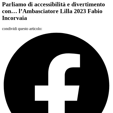
Parliamo di accessibilità e divertimento
con… l’Ambasciatore Lilla 2023 Fabio
Incorvaia
condividi questo articolo: