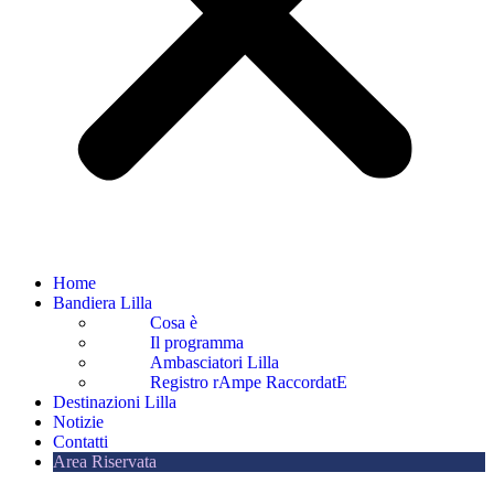
Home
Bandiera Lilla
Cosa è
Il programma
Ambasciatori Lilla
Registro rAmpe RaccordatE
Destinazioni Lilla
Notizie
Contatti
Area Riservata