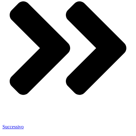
Successivo