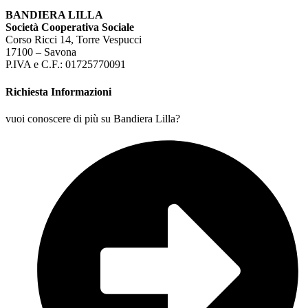
BANDIERA LILLA
Società Cooperativa Sociale
Corso Ricci 14, Torre Vespucci
17100 – Savona
P.IVA e C.F.: 01725770091
Richiesta Informazioni
vuoi conoscere di più su Bandiera Lilla?