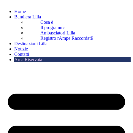
Home
Bandiera Lilla
Cosa è
Il programma
Ambasciatori Lilla
Registro rAmpe RaccordatE
Destinazioni Lilla
Notizie
Contatti
Area Riservata