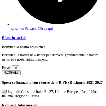
se sei un Privato, Clicca qui
Bilancio sociale
iscriviti alla nostra newsletter
Iscriviti alla nostra newsletter per ricevere gratuitamente le nostre
news ed i nostri aggiornamenti
Email
ISCRIVIMI
Spesa cofinanziata con risorse del PR FESR Liguria 2021-2027
Richiesta Informazioni