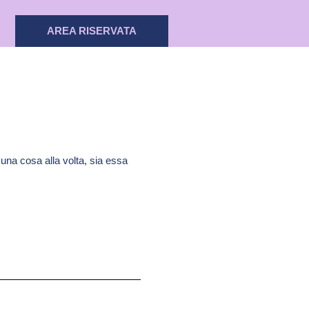
AREA RISERVATA
una cosa alla volta, sia essa