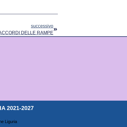
successivo
 RACCORDI DELLE RAMPE
A 2021-2027