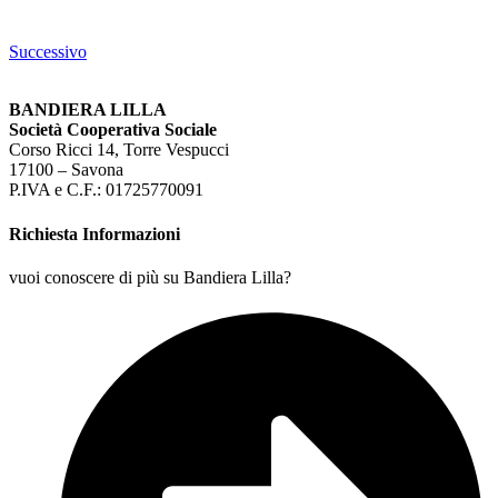
Successivo
BANDIERA LILLA
Società Cooperativa Sociale
Corso Ricci 14, Torre Vespucci
17100 – Savona
P.IVA e C.F.: 01725770091
Richiesta Informazioni
vuoi conoscere di più su Bandiera Lilla?