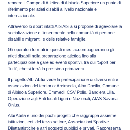
rendere il Campo di Atletica di Albisola Superiore un punto di
riferimento per atleti disabili a livello nazionale e
internazionale.
Attraverso lo sport infatti Albi Abilia si propone di agevolare la
socializzazione e l’inserimento nella comunità di persone
disabili e migranti, e delle relative famiglie.
Gli operatori formati in questi mesi accompagneranno gli
atleti disabili nella preparazione atletica fino alla
partecipazione a gare ed eventi sportivi, tra cui “Sport per
Tutti”, che si terrà la prossima primavera.
Il progetto Albi Abilia vede la partecipazione di diversi enti e
associazioni del territorio: Arcimedia, Alba Docilia, Comune
di Albisola Superiore, Emmedi, CSV Polis, Bandiera Lilla,
Operazione agli Enti locali Liguri e Nazionali, AIAS Savona
Onlus.
Albi Abilia è uno dei pochi progetti che raggruppa assieme
istituzioni, enti del terzo settore, Associazioni Sportive
Dilettantistiche e altri soggetti pubblici e privati. Rappresenta