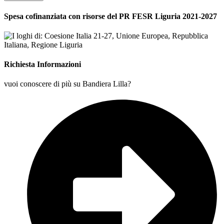
Spesa cofinanziata con risorse del PR FESR Liguria 2021-2027
Richiesta Informazioni
vuoi conoscere di più su Bandiera Lilla?