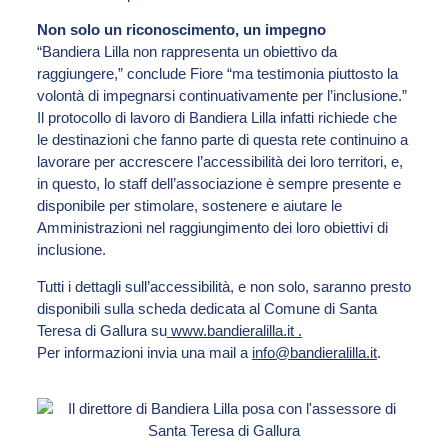
Non solo un riconoscimento, un impegno
“Bandiera Lilla non rappresenta un obiettivo da
raggiungere,” conclude Fiore “ma testimonia piuttosto la
volontà di impegnarsi continuativamente per l’inclusione.”
Il protocollo di lavoro di Bandiera Lilla infatti richiede che
le destinazioni che fanno parte di questa rete continuino a
lavorare per accrescere l’accessibilità dei loro territori, e,
in questo, lo staff dell’associazione è sempre presente e
disponibile per stimolare, sostenere e aiutare le
Amministrazioni nel raggiungimento dei loro obiettivi di
inclusione.
Tutti i dettagli sull’accessibilità, e non solo, saranno presto
disponibili sulla scheda dedicata al Comune di Santa
Teresa di Gallura su
www.bandieralilla.it
.
Per informazioni invia una mail a
info@bandieralilla.it
.