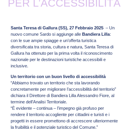
PER L’ACCESSIBILITÀ
Santa Teresa di Gallura (SS), 27 Febbraio 2025
– Un
nuovo comune Sardo si aggiunge alle
Bandiera Lilla
:
con le sue ampie spiagge e un’offerta turistica
diversificata tra storia, cultura e natura, Santa Teresa di
Gallura ha ottenuto per la prima volta il riconoscimento
nazionale per le destinazioni turistiche accessibili e
inclusive.
Un territorio con un buon livello di accessibilità
“Abbiamo trovato un territorio che sta lavorando
concretamente per migliorare l’accessibilità del territorio”
dichiara il Direttore di Bandiera Lilla Alessandro Fiore, al
termine dell’Analisi Territoriale.
“È evidente – continua – l’impegno già profuso per
rendere il territorio accogliente per cittadini e turisti e i
progetti in essere promettono di accrescere ulteriormente
la fruibilità e il potenziale turistico del Comune.”