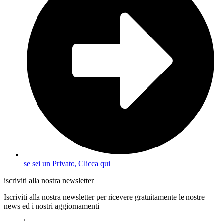
se sei un Privato, Clicca qui
iscriviti alla nostra newsletter
Iscriviti alla nostra newsletter per ricevere gratuitamente le nostre
news ed i nostri aggiornamenti