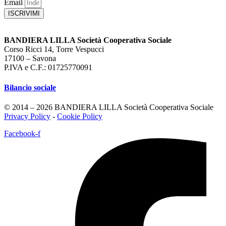
Email
ISCRIVIMI
BANDIERA LILLA Società Cooperativa Sociale
Corso Ricci 14, Torre Vespucci
17100 – Savona
P.IVA e C.F.: 01725770091
Bilancio sociale
© 2014 – 2026 BANDIERA LILLA Società Cooperativa Sociale
Privacy Policy
-
Cookie Policy
Facebook-f