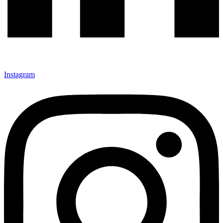
Instagram