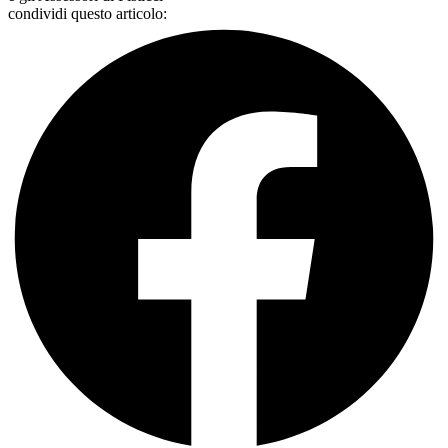
condividi questo articolo: