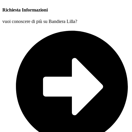
Richiesta Informazioni
vuoi conoscere di più su Bandiera Lilla?