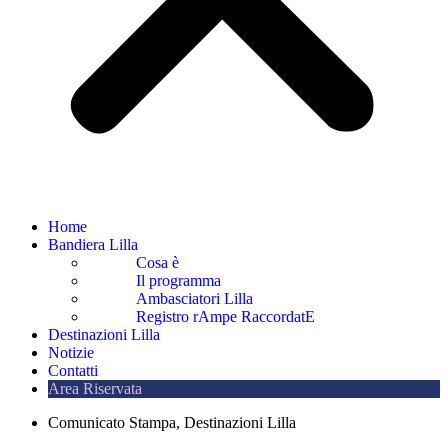
Home
Bandiera Lilla
Cosa è
Il programma
Ambasciatori Lilla
Registro rAmpe RaccordatE
Destinazioni Lilla
Notizie
Contatti
Area Riservata
Comunicato Stampa
,
Destinazioni Lilla