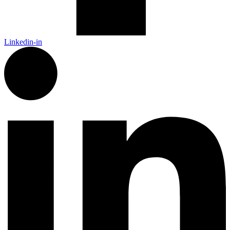
Linkedin-in