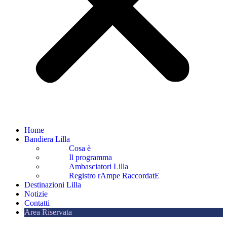
Home
Bandiera Lilla
Cosa è
Il programma
Ambasciatori Lilla
Registro rAmpe RaccordatE
Destinazioni Lilla
Notizie
Contatti
Area Riservata