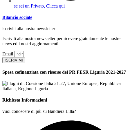
se sei un Privato, Clicca qui
Bilancio sociale
iscriviti alla nostra newsletter
Iscriviti alla nostra newsletter per ricevere gratuitamente le nostre
news ed i nostri aggiornamenti
Email
ISCRIVIMI
Spesa cofinanziata con risorse del PR FESR Liguria 2021-2027
Richiesta Informazioni
vuoi conoscere di più su Bandiera Lilla?