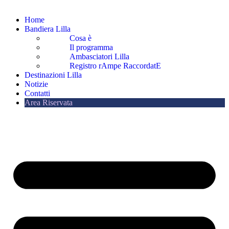
Home
Bandiera Lilla
Cosa è
Il programma
Ambasciatori Lilla
Registro rAmpe RaccordatE
Destinazioni Lilla
Notizie
Contatti
Area Riservata