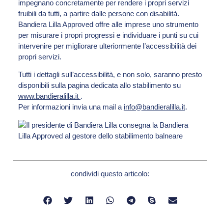
impegnano concretamente per rendere i propri servizi
fruibili da tutti, a partire dalle persone con disabilità.
Bandiera Lilla Approved offre alle imprese uno strumento
per misurare i propri progressi e individuare i punti su cui
intervenire per migliorare ulteriormente l’accessibilità dei
propri servizi.
Tutti i dettagli sull’accessibilità, e non solo, saranno presto
disponibili sulla pagina dedicata allo stabilimento su
www.bandieralilla.it
.
Per informazioni invia una mail a
info@bandieralilla.it
.
condividi questo articolo: