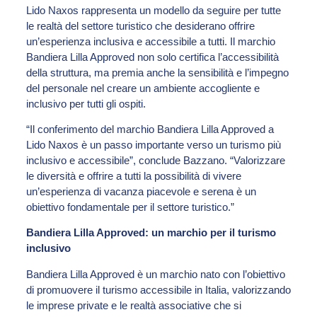
Lido Naxos rappresenta un modello da seguire per tutte
le realtà del settore turistico che desiderano offrire
un’esperienza inclusiva e accessibile a tutti. Il marchio
Bandiera Lilla Approved non solo certifica l’accessibilità
della struttura, ma premia anche la sensibilità e l’impegno
del personale nel creare un ambiente accogliente e
inclusivo per tutti gli ospiti.
“Il conferimento del marchio Bandiera Lilla Approved a
Lido Naxos è un passo importante verso un turismo più
inclusivo e accessibile”, conclude Bazzano. “Valorizzare
le diversità e offrire a tutti la possibilità di vivere
un’esperienza di vacanza piacevole e serena è un
obiettivo fondamentale per il settore turistico.”
Bandiera Lilla Approved: un marchio per il turismo
inclusivo
Bandiera Lilla Approved è un marchio nato con l’obiettivo
di promuovere il turismo accessibile in Italia, valorizzando
le imprese private e le realtà associative che si