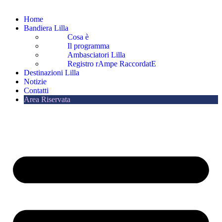
Home
Bandiera Lilla
Cosa è
Il programma
Ambasciatori Lilla
Registro rAmpe RaccordatE
Destinazioni Lilla
Notizie
Contatti
Area Riservata