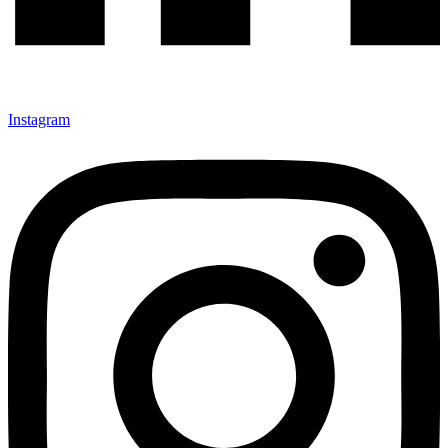
Instagram