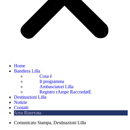
Home
Bandiera Lilla
Cosa è
Il programma
Ambasciatori Lilla
Registro rAmpe RaccordatE
Destinazioni Lilla
Notizie
Contatti
Area Riservata
Comunicato Stampa
,
Destinazioni Lilla