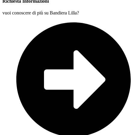
Richiesta Informazioni
vuoi conoscere di più su Bandiera Lilla?