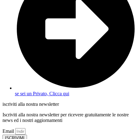
se sei un Privato, Clicca qui
iscriviti alla nostra newsletter
Iscriviti alla nostra newsletter per ricevere gratuitamente le nostre
news ed i nostri aggiornamenti
Email
ISCRIVIMI