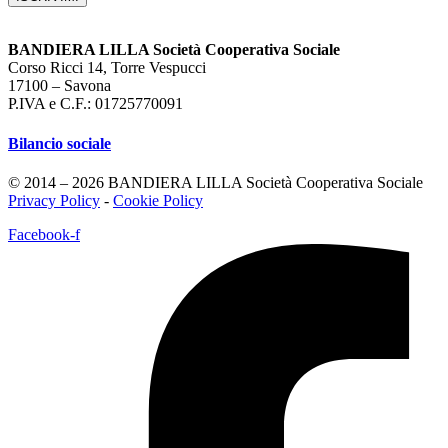
BANDIERA LILLA Società Cooperativa Sociale
Corso Ricci 14, Torre Vespucci
17100 – Savona
P.IVA e C.F.: 01725770091
Bilancio sociale
© 2014 – 2026 BANDIERA LILLA Società Cooperativa Sociale
Privacy Policy
-
Cookie Policy
Facebook-f