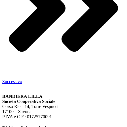
Successivo
BANDIERA LILLA
Società Cooperativa Sociale
Corso Ricci 14, Torre Vespucci
17100 – Savona
P.IVA e C.F.: 01725770091