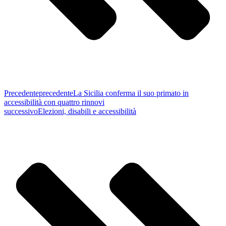
Precedente
precedente
La Sicilia conferma il suo primato in
accessibilità con quattro rinnovi
successivo
Elezioni, disabili e accessibilità