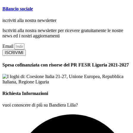
Bilancio sociale
iscriviti alla nostra newsletter
Iscriviti alla nostra newsletter per ricevere gratuitamente le nostre
news ed i nostri aggiornamenti
Email
ISCRIVIMI
Spesa cofinanziata con risorse del PR FESR Liguria 2021-2027
Richiesta Informazioni
vuoi conoscere di più su Bandiera Lilla?