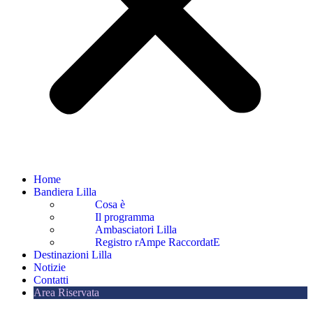
Home
Bandiera Lilla
Cosa è
Il programma
Ambasciatori Lilla
Registro rAmpe RaccordatE
Destinazioni Lilla
Notizie
Contatti
Area Riservata