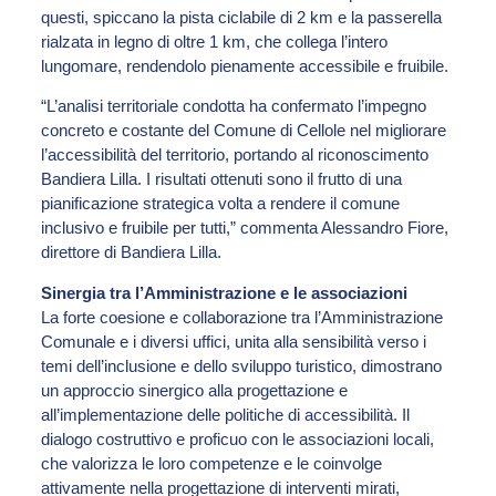
questi, spiccano la pista ciclabile di 2 km e la passerella
rialzata in legno di oltre 1 km, che collega l’intero
lungomare, rendendolo pienamente accessibile e fruibile.
“L’analisi territoriale condotta ha confermato l’impegno
concreto e costante del Comune di Cellole nel migliorare
l’accessibilità del territorio, portando al riconoscimento
Bandiera Lilla. I risultati ottenuti sono il frutto di una
pianificazione strategica volta a rendere il comune
inclusivo e fruibile per tutti,” commenta Alessandro Fiore,
direttore di Bandiera Lilla.
Sinergia tra l’Amministrazione e le associazioni
La forte coesione e collaborazione tra l’Amministrazione
Comunale e i diversi uffici, unita alla sensibilità verso i
temi dell’inclusione e dello sviluppo turistico, dimostrano
un approccio sinergico alla progettazione e
all’implementazione delle politiche di accessibilità. Il
dialogo costruttivo e proficuo con le associazioni locali,
che valorizza le loro competenze e le coinvolge
attivamente nella progettazione di interventi mirati,