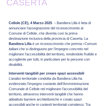
CASERTA
Cellole (CE), 4 Marzo 2025
– Bandiera Lilla è lieta di
annunciare l’assegnazione del riconoscimento al
Comune di Cellole, che diventa così la prima
destinazione inclusiva della provincia di Caserta. La
Bandiera Lilla
è un riconoscimento che premia i Comuni
italiani che si distinguono per l’impegno concreto nel
migliorare l’accessibilità del territorio, rendendolo fruibile e
accogliente per tutti, in particolare per le persone con
disabilità.
Interventi tangibili per creare spazi accessibili
L’analisi territoriale condotta da Bandiera Lilla ha
evidenziato l’impegno costante dell’Amministrazione
Comunale di Cellole nel migliorare l’accessibilità del
territorio, attraverso interventi tangibili che hanno
abbattuto barriere architettoniche e creato spazi
accessibili anche in contesti territoriali complessi. Tra