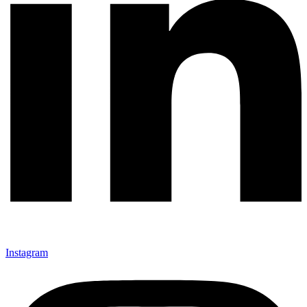
Instagram