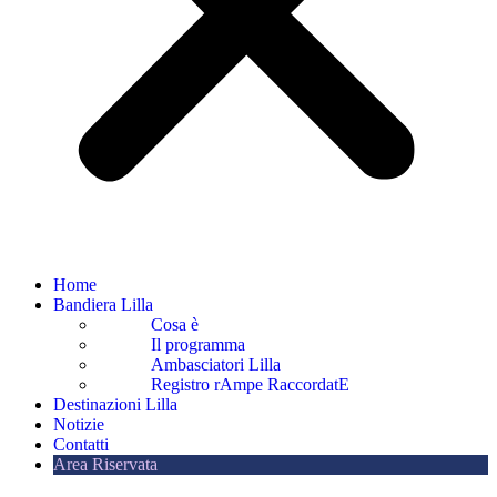
Home
Bandiera Lilla
Cosa è
Il programma
Ambasciatori Lilla
Registro rAmpe RaccordatE
Destinazioni Lilla
Notizie
Contatti
Area Riservata