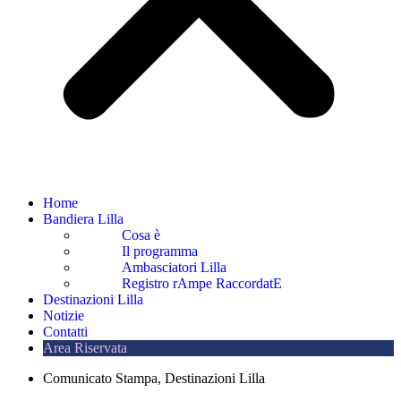
Home
Bandiera Lilla
Cosa è
Il programma
Ambasciatori Lilla
Registro rAmpe RaccordatE
Destinazioni Lilla
Notizie
Contatti
Area Riservata
Comunicato Stampa
,
Destinazioni Lilla