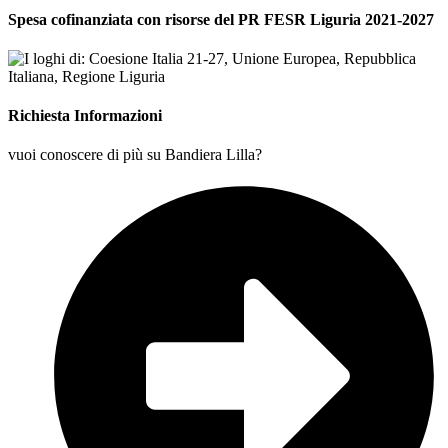
Spesa cofinanziata con risorse del PR FESR Liguria 2021-2027
Richiesta Informazioni
vuoi conoscere di più su Bandiera Lilla?