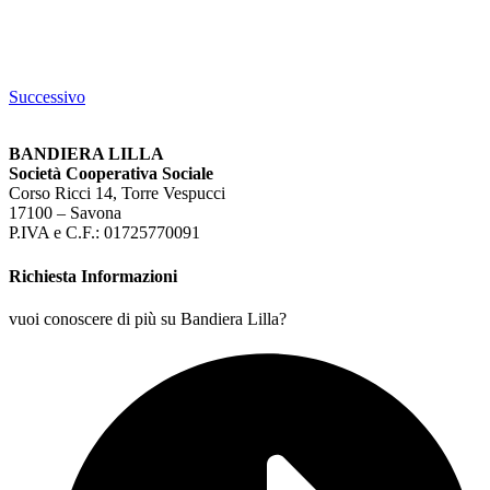
Successivo
BANDIERA LILLA
Società Cooperativa Sociale
Corso Ricci 14, Torre Vespucci
17100 – Savona
P.IVA e C.F.: 01725770091
Richiesta Informazioni
vuoi conoscere di più su Bandiera Lilla?