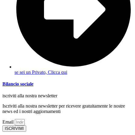
se sei un Privato, Clicca qui
Bilancio sociale
iscriviti alla nostra newsletter
Iscriviti alla nostra newsletter per ricevere gratuitamente le nostre
news ed i nostri aggiornamenti
Email
ISCRIVIMI