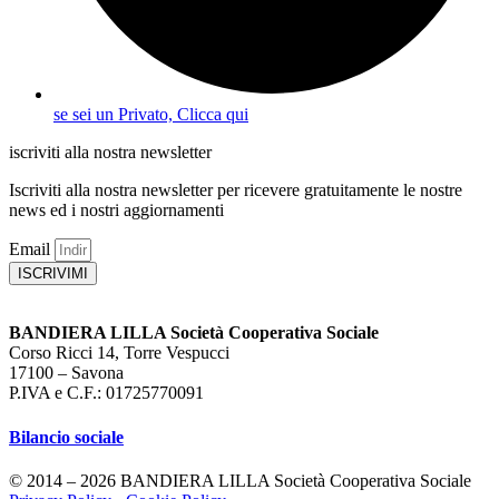
se sei un Privato, Clicca qui
iscriviti alla nostra newsletter
Iscriviti alla nostra newsletter per ricevere gratuitamente le nostre
news ed i nostri aggiornamenti
Email
ISCRIVIMI
BANDIERA LILLA Società Cooperativa Sociale
Corso Ricci 14, Torre Vespucci
17100 – Savona
P.IVA e C.F.: 01725770091
Bilancio sociale
© 2014 – 2026 BANDIERA LILLA Società Cooperativa Sociale