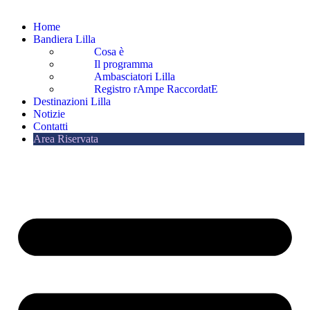
Home
Bandiera Lilla
Cosa è
Il programma
Ambasciatori Lilla
Registro rAmpe RaccordatE
Destinazioni Lilla
Notizie
Contatti
Area Riservata