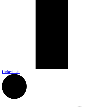
Linkedin-in