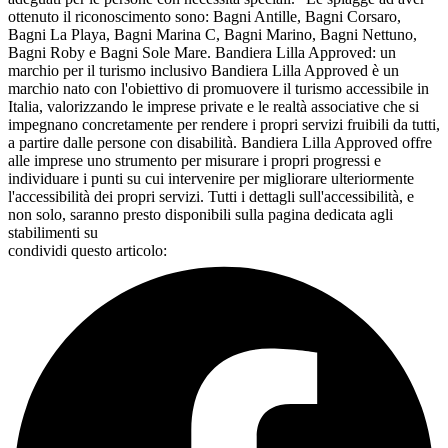
condividi questo articolo: