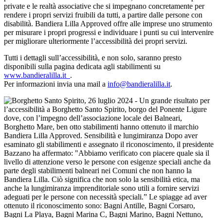
private e le realtà associative che si impegnano concretamente per
rendere i propri servizi fruibili da tutti, a partire dalle persone con
disabilità. Bandiera Lilla Approved offre alle imprese uno strumento
per misurare i propri progressi e individuare i punti su cui intervenire
per migliorare ulteriormente l’accessibilità dei propri servizi.
Tutti i dettagli sull’accessibilità, e non solo, saranno presto
disponibili sulla pagina dedicata agli stabilimenti su
www.bandieralilla.it
.
Per informazioni invia una mail a
info@bandieralilla.it
.