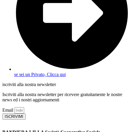
se sei un Privato, Clicca qui
iscriviti alla nostra newsletter
Iscriviti alla nostra newsletter per ricevere gratuitamente le nostre
news ed i nostri aggiornamenti
Email
ISCRIVIMI