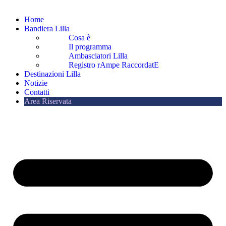
Home
Bandiera Lilla
Cosa è
Il programma
Ambasciatori Lilla
Registro rAmpe RaccordatE
Destinazioni Lilla
Notizie
Contatti
Area Riservata