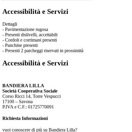
Accessibilità e Servizi
Dettagli
- Pavimentazione rugosa
- Presenti dislivelli, accettabili
- Cordoli e corrimani presenti
- Panchine presenti
- Presenti 2 parcheggi riservati in prossimità
Accessibilità e Servizi
BANDIERA LILLA
Società Cooperativa Sociale
Corso Ricci 14, Torre Vespucci
17100 – Savona
P.IVA e C.F.: 01725770091
Richiesta Informazioni
vuoi conoscere di più su Bandiera Lilla?