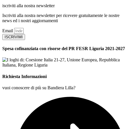
iscriviti alla nostra newsletter
Iscriviti alla nostra newsletter per ricevere gratuitamente le nostre
news ed i nostri aggiornamenti
Email
ISCRIVIMI
Spesa cofinanziata con risorse del PR FESR Liguria 2021-2027
Richiesta Informazioni
vuoi conoscere di più su Bandiera Lilla?