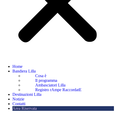
Home
Bandiera Lilla
Cosa è
Il programma
Ambasciatori Lilla
Registro rAmpe RaccordatE
Destinazioni Lilla
Notizie
Contatti
Area Riservata