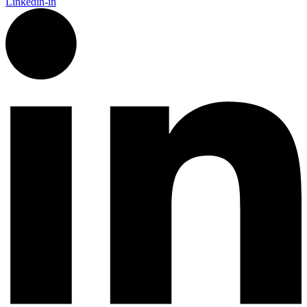
Linkedin-in