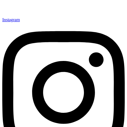
Instagram