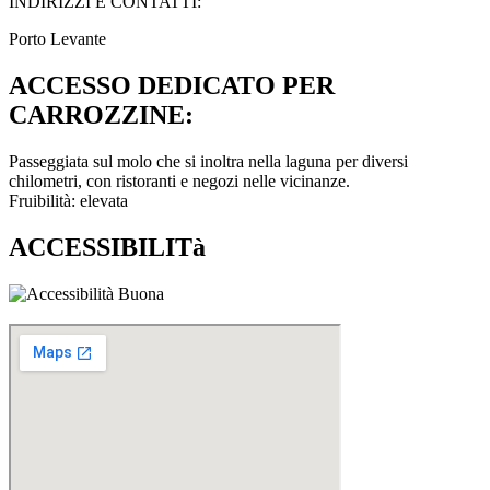
INDIRIZZI E CONTATTI:​
Porto Levante
ACCESSO DEDICATO PER
CARROZZINE:
Passeggiata sul molo che si inoltra nella laguna per diversi
chilometri, con ristoranti e negozi nelle vicinanze.
Fruibilità: elevata
ACCESSIBILITà