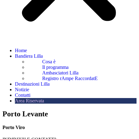
Home
Bandiera Lilla
Cosa è
Il programma
Ambasciatori Lilla
Registro rAmpe RaccordatE
Destinazioni Lilla
Notizie
Contatti
Area Riservata
Porto Levante
Porto Viro