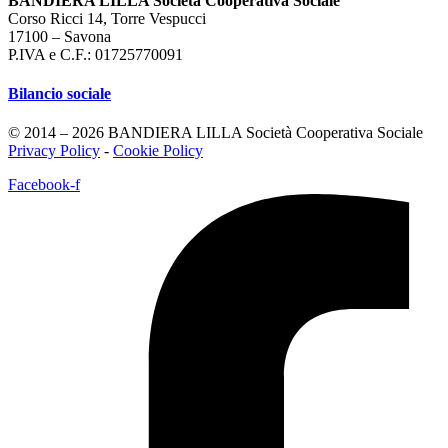
BANDIERA LILLA Società Cooperativa Sociale
Corso Ricci 14, Torre Vespucci
17100 – Savona
P.IVA e C.F.: 01725770091
Bilancio sociale
© 2014 – 2026 BANDIERA LILLA Società Cooperativa Sociale
Privacy Policy
-
Cookie Policy
Facebook-f